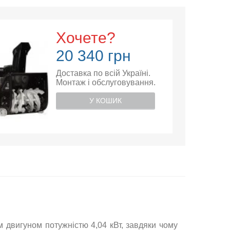
Хочете?
20 340 грн
Доставка по всій Україні.
Монтаж і обслуговування.
У КОШИК
двигуном потужністю 4,04 кВт, завдяки чому