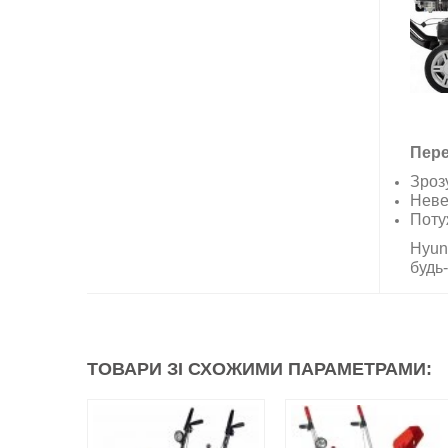
Пере
Зроз
Невел
Поту
Hyun
будь-
ТОВАРИ ЗІ СХОЖИМИ ПАРАМЕТРАМИ: