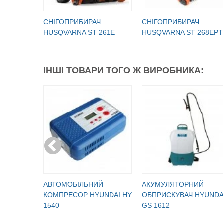
СНІГОПРИБИРАЧ
СНІГОПРИБИРАЧ
HUSQVARNA ST 261E
HUSQVARNA ST 268EPT
ІНШІ ТОВАРИ ТОГО Ж ВИРОБНИКА:
АВТОМОБІЛЬНИЙ
АКУМУЛЯТОРНИЙ
КОМПРЕСОР HYUNDAI HY
ОБПРИСКУВАЧ HYUNDA
1540
GS 1612