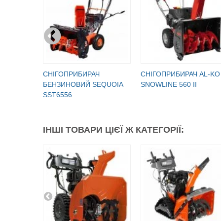
СНІГОПРИБИРАЧ
СНІГОПРИБИРАЧ AL-KO
БЕНЗИНОВИЙ SEQUOIA
SNOWLINE 560 II
SST6556
ІНШІ ТОВАРИ ЦІЄЇ Ж КАТЕГОРІЇ: