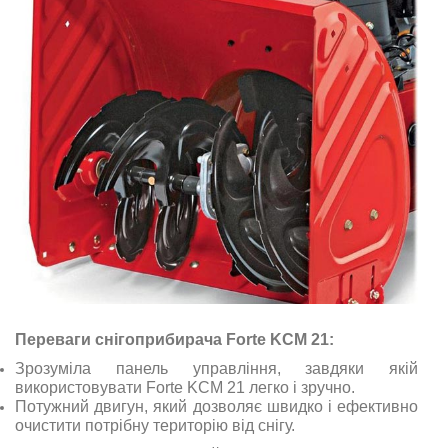
Переваги снігоприбирача Forte KCM 21:
Зрозуміла панель управління, завдяки якій
використовувати Forte KCM 21 легко і зручно.
Потужний двигун, який дозволяє швидко і ефективно
очистити потрібну територію від снігу.