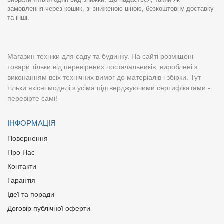
замовлення через кошик, зі зниженою ціною, безкоштовну доставку
та інші.
Магазин техніки для саду та будинку. На сайті розміщені
товари тільки від перевірених постачальників, вироблені з
виконанням всіх технічних вимог до матеріалів і збірки. Тут
тільки якісні моделі з усіма підтверджуючими сертифікатами -
перевірте самі!
ІНФОРМАЦІЯ
Повернення
Про Нас
Контакти
Гарантія
Ідеї та поради
Договір публічної оферти