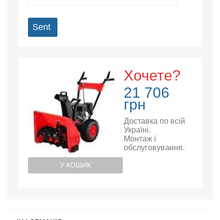
Sent
Хочете?
21 706
грн
Доставка по всій
Україні.
Монтаж і
обслуговування.
У КОШИК