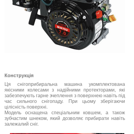
Конструкція
Ця снігоприбиральна машина укомплектована
якісними колесами з надійними протекторами, які
забезпечують гарне зчеплення з поверхнею навіть під
час сильного снігопаду. При цьому зберігаючи
цілісність поверхні.
Модель оснащена спеціальним ковшем, а також
зубчастим шнеком, який дозволяє прибирати навіть
залежалий сніг.