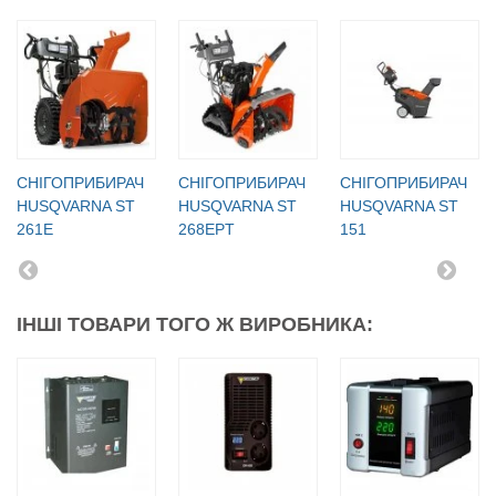
СНІГОПРИБИРАЧ
СНІГОПРИБИРАЧ
СНІГОПРИБИРАЧ
HUSQVARNA ST
HUSQVARNA ST
HUSQVARNA ST
261E
268EPT
151
ІНШІ ТОВАРИ ТОГО Ж ВИРОБНИКА: