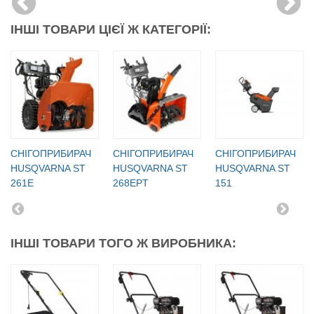
ІНШІ ТОВАРИ ЦІЄЇ Ж КАТЕГОРІЇ:
СНІГОПРИБИРАЧ
СНІГОПРИБИРАЧ
СНІГОПРИБИРАЧ
HUSQVARNA ST
HUSQVARNA ST
HUSQVARNA ST
261E
268EPT
151
ІНШІ ТОВАРИ ТОГО Ж ВИРОБНИКА: