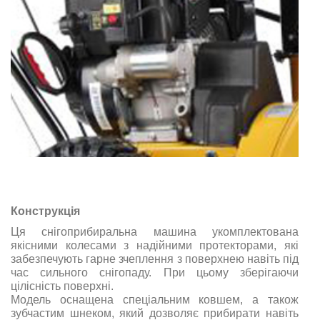
Конструкція
Ця снігоприбиральна машина укомплектована
якісними колесами з надійними протекторами, які
забезпечують гарне зчеплення з поверхнею навіть під
час сильного снігопаду. При цьому зберігаючи
цілісність поверхні.
Модель оснащена спеціальним ковшем, а також
зубчастим шнеком, який дозволяє прибирати навіть