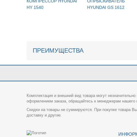
КОМПРЕССОР HYUNDAI
ОПРЫСКИВАТЕЛЬ
HY 1540
HYUNDAI GS 1612
ПРЕИМУЩЕСТВА
Комплектация и внешний вид товара могут незначительно 
оформлением заказа, обращайтесь к менеджерам нашего и
Скидки на товары не суммируются. При покупке товара Вы
доставку и другие.
ИНФОР