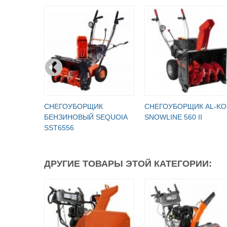
СНЕГОУБОРЩИК
СНЕГОУБОРЩИК AL-KO
БЕНЗИНОВЫЙ SEQUOIA
SNOWLINE 560 II
SST6556
ДРУГИЕ ТОВАРЫ ЭТОЙ КАТЕГОРИИ: