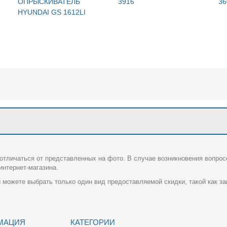
ОПРЫСКИВАТЕЛЬ
3916
36
HYUNDAI GS 1612LI
отличаться от представленных на фото. В случае возникновения вопрос
нтернет-магазина.
 можете выбрать только один вид предоставляемой скидки, такой как за
МАЦИЯ
КАТЕГОРИИ