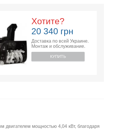
Хотите?
20 340 грн
Доставка по всей Украине.
Монтаж и обслуживание.
КУПИТЬ
м двигателем мощностью 4,04 кВт, благодаря