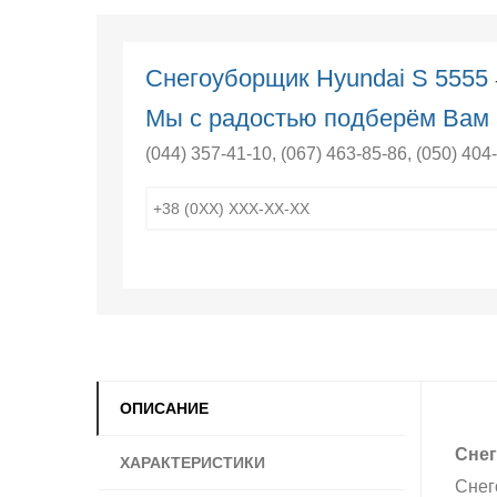
Снегоуборщик Hyundai S 5555
Мы с радостью подберём Вам 
(044) 357-41-10
,
(067) 463-85-86
,
(050) 404
ОПИСАНИЕ
Снег
ХАРАКТЕРИСТИКИ
Снег