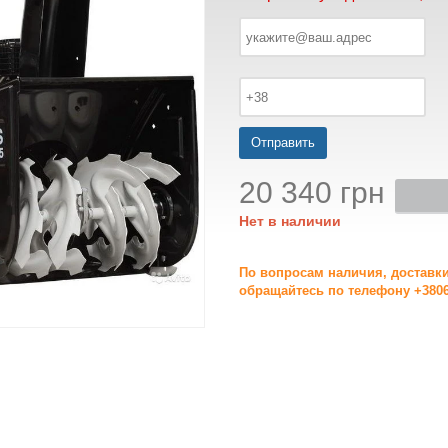
Отправить
20 340 грн
Нет в наличии
По вопросам наличия, доставк
обращайтесь по телефону +3806