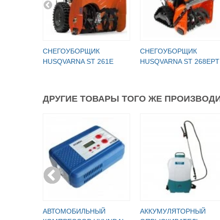
СНЕГОУБОРЩИК
СНЕГОУБОРЩИК
HUSQVARNA ST 261E
HUSQVARNA ST 268EPT
ДРУГИЕ ТОВАРЫ ТОГО ЖЕ ПРОИЗВОДИ
АВТОМОБИЛЬНЫЙ
АККУМУЛЯТОРНЫЙ