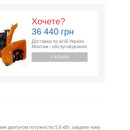
Хочете?
36 440 грн
Доставка по всій Україні.
Монтаж і обслуговування.
У КОШИК
 двигуном потужністю 5,6 кВт, завдяки чому