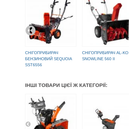
СНІГОПРИБИРАЧ
СНІГОПРИБИРАЧ AL-KO
БЕНЗИНОВИЙ SEQUOIA
SNOWLINE 560 II
SST6556
ІНШІ ТОВАРИ ЦІЄЇ Ж КАТЕГОРІЇ: