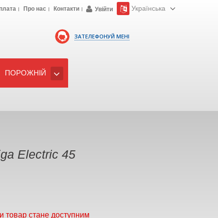
Українська
плата
Про нас
Контакти
Увійти
ЗАТЕЛЕФОНУЙ МЕНІ
ПОРОЖНІЙ
ga Electric 45
и товар стане доступним