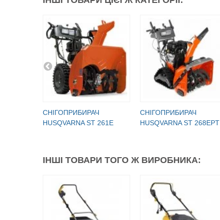
СНІГОПРИБИРАЧ
СНІГОПРИБИРАЧ
HUSQVARNA ST 261E
HUSQVARNA ST 268EPT
ІНШІ ТОВАРИ ТОГО Ж ВИРОБНИКА: