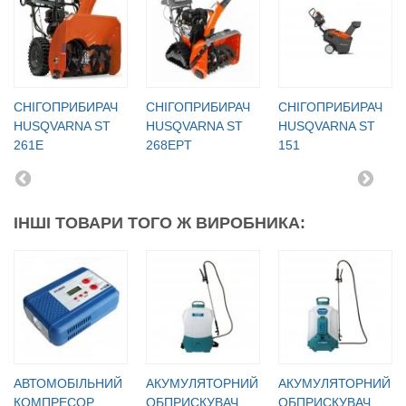
СНІГОПРИБИРАЧ
СНІГОПРИБИРАЧ
СНІГОПРИБИРАЧ
HUSQVARNA ST
HUSQVARNA ST
HUSQVARNA ST
261E
268EPT
151
ІНШІ ТОВАРИ ТОГО Ж ВИРОБНИКА:
АВТОМОБІЛЬНИЙ
АКУМУЛЯТОРНИЙ
АКУМУЛЯТОРНИЙ
КОМПРЕСОР
ОБПРИСКУВАЧ
ОБПРИСКУВАЧ