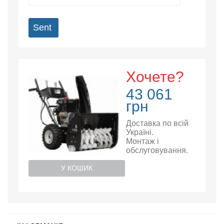
Sent
Хочете?
43 061
грн
Доставка по всій
Україні.
Монтаж і
обслуговування.
У КОШИК