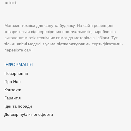
та інші.
Магазин техніки для саду та будинку. На сайті розміщені
товари тільки від перевірених постачальників, вироблені з
виконанням всіх технічних вимог до матеріалів і збірки. Тут
тільки якісні моделі з усіма підтверджуючими сертифікатами -
перевірте самі!
ІНФОРМАЦІЯ
Повернення
Про Нас
Контакти
Гарантія
Ідеї та поради
Договір публічної оферти