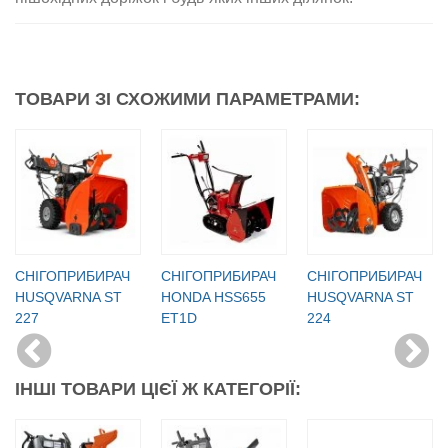
ТОВАРИ ЗІ СХОЖИМИ ПАРАМЕТРАМИ:
СНІГОПРИБИРАЧ
СНІГОПРИБИРАЧ
СНІГОПРИБИРАЧ
HUSQVARNA ST
HONDA HSS655
HUSQVARNA ST
227
ET1D
224
ІНШІ ТОВАРИ ЦІЄЇ Ж КАТЕГОРІЇ: