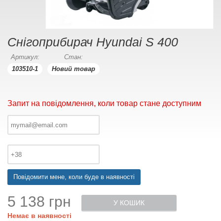
Снігоприбирач Hyundai S 400
Артикул:
Стан:
103510-1
Новий товар
Запит на повідомлення, коли товар стане доступним
Повідомити мене, коли буде в наявності
5 138 грн
У КОШИК
Немає в наявності