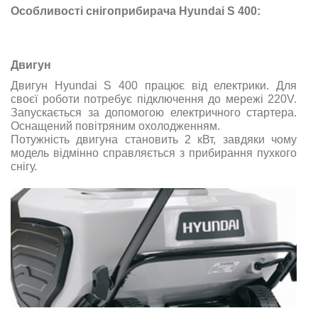
Особливості снігоприбирача Hyundai S 400:
Двигун
Двигун Hyundai S 400 працює від електрики. Для
своєї роботи потребує підключення до мережі 220V.
Запускається за допомогою електричного стартера.
Оснащений повітряним охолодженням.
Потужність двигуна становить 2 кВт, завдяки чому
модель відмінно справляється з прибирання пухкого
снігу.