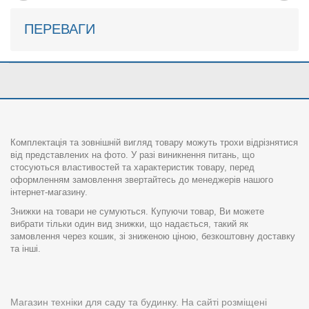
ПЕРЕВАГИ
Комплектація та зовнішній вигляд товару можуть трохи відрізнятися
від представлених на фото. У разі виникнення питань, що
стосуються властивостей та характеристик товару, перед
оформленням замовлення звертайтесь до менеджерів нашого
інтернет-магазину.
Знижки на товари не сумуються. Купуючи товар, Ви можете
вибрати тільки один вид знижки, що надається, такий як
замовлення через кошик, зі зниженою ціною, безкоштовну доставку
та інші.
Магазин техніки для саду та будинку. На сайті розміщені