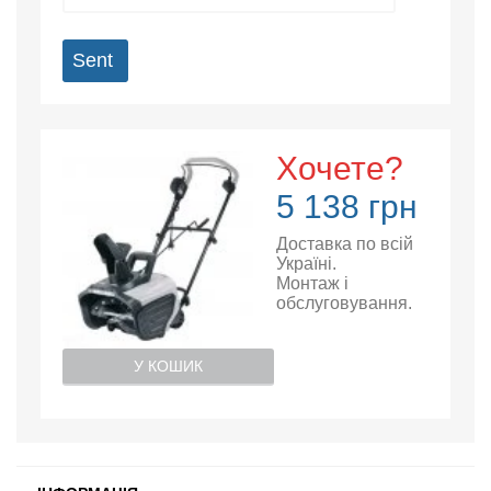
Sent
Хочете?
5 138 грн
Доставка по всій
Україні.
Монтаж і
обслуговування.
У КОШИК