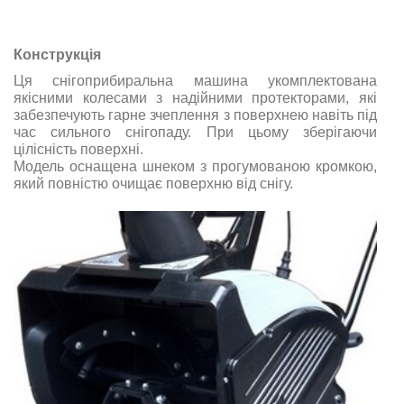
Конструкція
Ця снігоприбиральна машина укомплектована
якісними колесами з надійними протекторами, які
забезпечують гарне зчеплення з поверхнею навіть під
час сильного снігопаду. При цьому зберігаючи
цілісність поверхні.
Модель оснащена шнеком з прогумованою кромкою,
який повністю очищає поверхню від снігу.