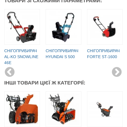
ТОВАРИ ЗІ СХОЖИМИ ПАРАМЕТРАМИ:
СНІГОПРИБИРАЧ
СНІГОПРИБИРАЧ
СНІГОПРИБИРАЧ
AL-KO SNOWLINE
HYUNDAI S 500
FORTE ST-1600
46E
ІНШІ ТОВАРИ ЦІЄЇ Ж КАТЕГОРІЇ: