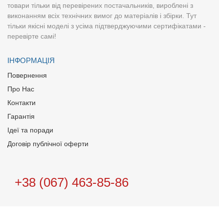
товари тільки від перевірених постачальників, вироблені з
виконанням всіх технічних вимог до матеріалів і збірки. Тут
тільки якісні моделі з усіма підтверджуючими сертифікатами -
перевірте самі!
ІНФОРМАЦІЯ
Повернення
Про Нас
Контакти
Гарантія
Ідеї та поради
Договір публічної оферти
+38 (067) 463-85-86