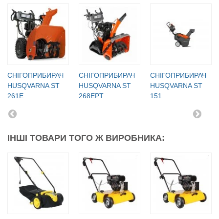
СНІГОПРИБИРАЧ
СНІГОПРИБИРАЧ
СНІГОПРИБИРАЧ
HUSQVARNA ST
HUSQVARNA ST
HUSQVARNA ST
261E
268EPT
151
ІНШІ ТОВАРИ ТОГО Ж ВИРОБНИКА: