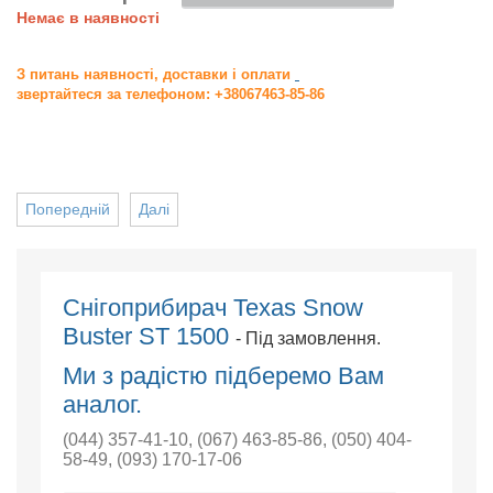
Немає в наявності
З питань наявності, доставки і оплати
звертайтеся за телефоном: +38067463-85-86
Попередній
Далі
Снігоприбирач Texas Snow
Buster ST 1500
- Під замовлення.
Ми з радістю підберемо Вам
аналог.
(044) 357-41-10
,
(067) 463-85-86
,
(050) 404-
58-49
,
(093) 170-17-06