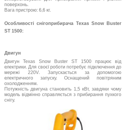
поверхонь.
Вага пристрою: 6,6 кг.
Особливості снігоприбирача Texas Snow Buster
ST 1500:
Двигун
Двигун Texas Snow Buster ST 1500 працює від
електрики. Для своєї роботи потребує підключення до
мережі 220V. Запускається за допомогою
електричного запуску. Оснащений повітряним
охолодженням.
Потужність двигуна становить 1,5 кВт, завдяки чому
модель відмінно справляється з прибирання пухкого
снігу.