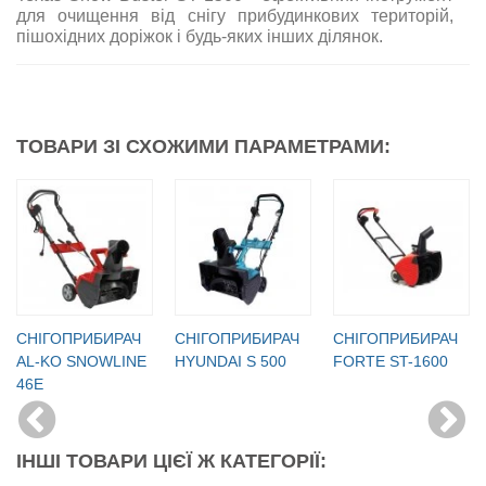
для очищення від снігу прибудинкових територій,
пішохідних доріжок і будь-яких інших ділянок.
ТОВАРИ ЗІ СХОЖИМИ ПАРАМЕТРАМИ:
СНІГОПРИБИРАЧ
СНІГОПРИБИРАЧ
СНІГОПРИБИРАЧ
AL-KO SNOWLINE
HYUNDAI S 500
FORTE ST-1600
46E
ІНШІ ТОВАРИ ЦІЄЇ Ж КАТЕГОРІЇ: