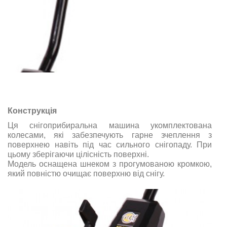
Конструкція
Ця снігоприбиральна машина укомплектована
колесами, які забезпечують гарне зчеплення з
поверхнею навіть під час сильного снігопаду. При
цьому зберігаючи цілісність поверхні.
Модель оснащена шнеком з прогумованою кромкою,
який повністю очищає поверхню від снігу.