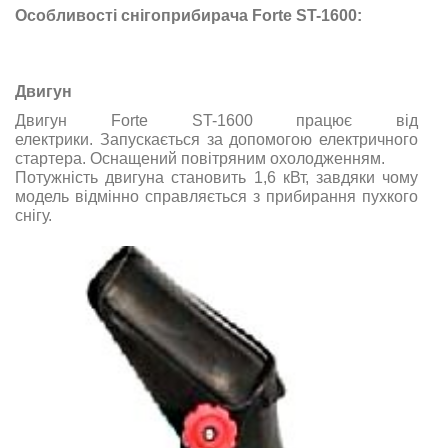
Особливості снігоприбирача Forte ST-1600:
Двигун
Двигун Forte ST-1600 працює від
електрики. Запускається за допомогою електричного
стартера. Оснащений повітряним охолодженням.
Потужність двигуна становить 1,6 кВт, завдяки чому
модель відмінно справляється з прибирання пухкого
снігу.