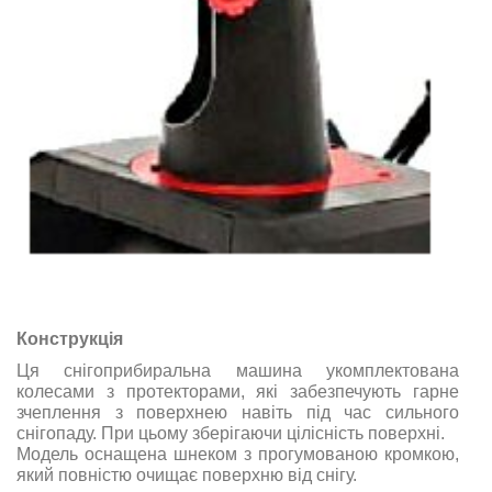
Конструкція
Ця снігоприбиральна машина укомплектована
колесами з протекторами, які забезпечують гарне
зчеплення з поверхнею навіть під час сильного
снігопаду. При цьому зберігаючи цілісність поверхні.
Модель оснащена шнеком з прогумованою кромкою,
який повністю очищає поверхню від снігу.