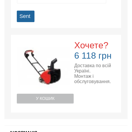
Sent
Хочете?
6 118 грн
Доставка по всій
Україні.
Монтаж і
обслуговування.
У КОШИК