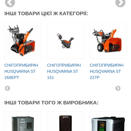
ІНШІ ТОВАРИ ЦІЄЇ Ж КАТЕГОРІЇ:
СНІГОПРИБИРАЧ
СНІГОПРИБИРАЧ
СНІГОПРИБИРАЧ
HUSQVARNA ST
HUSQVARNA ST
HUSQVARNA ST
268EPT
151
227P
ІНШІ ТОВАРИ ТОГО Ж ВИРОБНИКА: