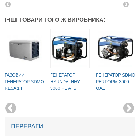
ІНШІ ТОВАРИ ТОГО Ж ВИРОБНИКА:
ГАЗОВИЙ
ГЕНЕРАТОР
ГЕНЕРАТОР SDMO
ГЕНЕРАТОР SDMO
HYUNDAI HHY
PERFORM 3000
RESA 14
9000 FE ATS
GAZ
ПЕРЕВАГИ