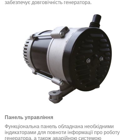
забезпечує довговічність генератора
.
Панель управління
Функціональна панель обладнана необхідними
індикаторами для повноти інформації про роботу
генератора, а також аварійною системою