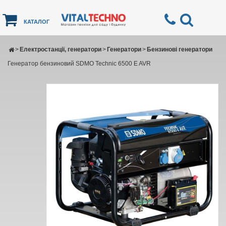
КАТАЛОГ
>
Електростанції, генератори
>
Генератори
>
Бензинові генератори
Генератор бензиновий SDMO Technic 6500 E AVR