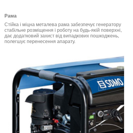
Рама
Стійка і міцна металева рама забезпечує генератору
стабільне розміщення і роботу на будь-якій поверхні,
дає додатковий захист від випадкових пошкоджень,
полегшує перенесення апарату
.