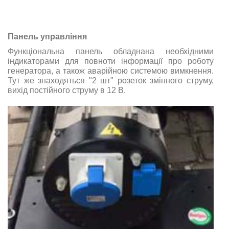
Панель управління
Функціональна панель обладнана необхідними
індикаторами для повноти інформації про роботу
генератора, а також аварійною системою
вимкнення
.
Тут же знаходяться "2 шт" розеток змінного струму,
вихід постійного струму в 12 В.