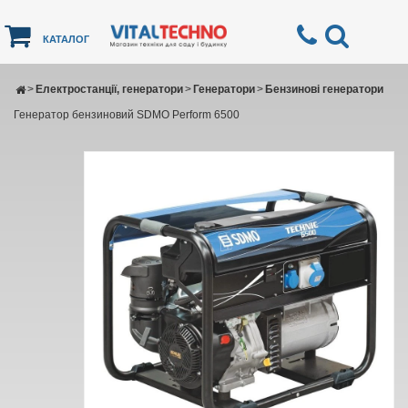
КАТАЛОГ
>
Електростанції, генератори
>
Генератори
>
Бензинові генератори
Генератор бензиновий SDMO Perform 6500