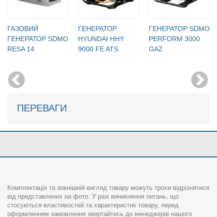
ГАЗОВИЙ
ГЕНЕРАТОР
ГЕНЕРАТОР SDMO
ГЕНЕРАТОР SDMO
HYUNDAI HHY
PERFORM 3000
RESA 14
9000 FE ATS
GAZ
ПЕРЕВАГИ
Комплектація та зовнішній вигляд товару можуть трохи відрізнятися
від представлених на фото. У разі виникнення питань, що
стосуються властивостей та характеристик товару, перед
оформленням замовлення звертайтесь до менеджерів нашого