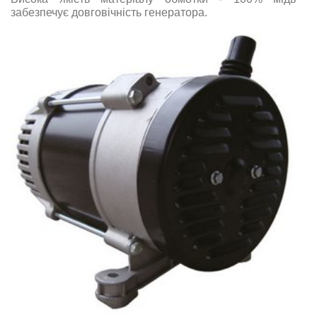
забезпечує довговічність генератора.