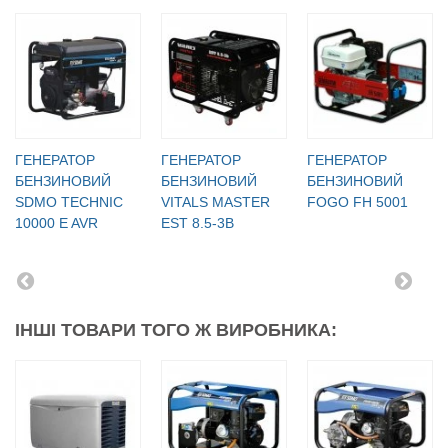
ГЕНЕРАТОР
ГЕНЕРАТОР
ГЕНЕРАТОР
БЕНЗИНОВИЙ
БЕНЗИНОВИЙ
БЕНЗИНОВИЙ
SDMO TECHNIC
VITALS MASTER
FOGO FH 5001
10000 E AVR
EST 8.5-3B
ІНШІ ТОВАРИ ТОГО Ж ВИРОБНИКА: