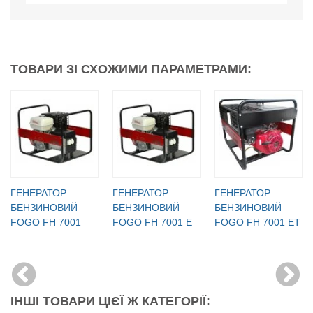
ТОВАРИ ЗІ СХОЖИМИ ПАРАМЕТРАМИ:
ГЕНЕРАТОР
ГЕНЕРАТОР
ГЕНЕРАТОР
БЕНЗИНОВИЙ
БЕНЗИНОВИЙ
БЕНЗИНОВИЙ
FOGO FH 7001
FOGO FH 7001 E
FOGO FH 7001 ET
ІНШІ ТОВАРИ ЦІЄЇ Ж КАТЕГОРІЇ: