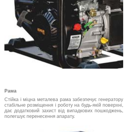
Рама
Стійка і міцна металева рама забезпечує генератору
стабільне розміщення і роботу на будь-якій поверхні,
дає додатковий захист від випадкових пошкоджень,
полегшує перенесення апарату.