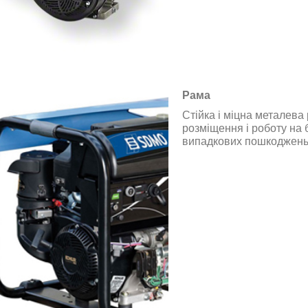
Рама
Стійка і міцна металева
розміщення і роботу на б
випадкових пошкоджень