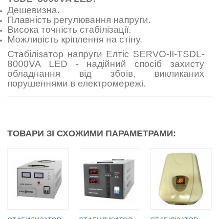
Дешевизна.
Плавність регулювання напруги.
Висока точність стабілізації.
Можливість кріплення на стіну.
Стабілізатор напруги Елтіс SERVO-II-TSDL-
8000VA LED - надійний спосіб захисту
обладнання від збоїв, викликаних
порушеннями в електромережі.
ТОВАРИ ЗІ СХОЖИМИ ПАРАМЕТРАМИ: