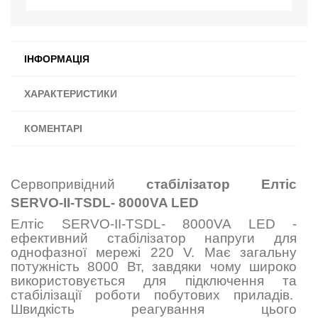
ІНФОРМАЦІЯ
ХАРАКТЕРИСТИКИ
КОМЕНТАРІ
Сервопривідний
стабілізатор Елтіс
SERVO-II-TSDL- 8000VA LED
Елтіс SERVO-II-TSDL- 8000VA LED -
ефективний стабілізатор напруги для
однофазної мережі 220 V. Має загальну
потужність 8000 Вт, завдяки чому широко
використовується для підключення та
стабілізації роботи побутових приладів.
Швидкість реагування цього