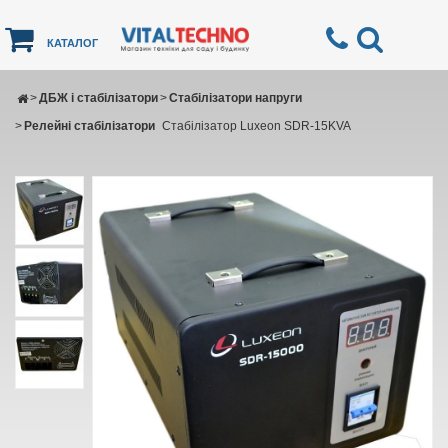
КАТАЛОГ
>
ДБЖ і стабілізатори
>
Стабілізатори напруги
>
Релейні стабілізатори
Стабілізатор Luxeon SDR-15KVA