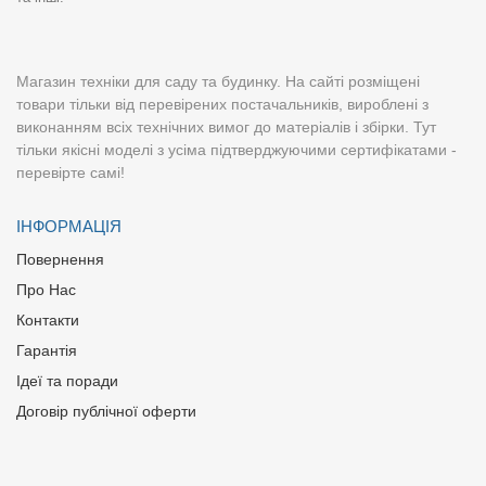
Магазин техніки для саду та будинку. На сайті розміщені
товари тільки від перевірених постачальників, вироблені з
виконанням всіх технічних вимог до матеріалів і збірки. Тут
тільки якісні моделі з усіма підтверджуючими сертифікатами -
перевірте самі!
ІНФОРМАЦІЯ
Повернення
Про Нас
Контакти
Гарантія
Ідеї та поради
Договір публічної оферти