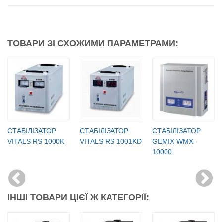
ТОВАРИ ЗІ СХОЖИМИ ПАРАМЕТРАМИ:
СТАБІЛІЗАТОР
СТАБІЛІЗАТОР
СТАБІЛІЗАТОР
VITALS RS 1000K
VITALS RS 1001KD
GEMIX WMX-
10000
ІНШІ ТОВАРИ ЦІЄЇ Ж КАТЕГОРІЇ: