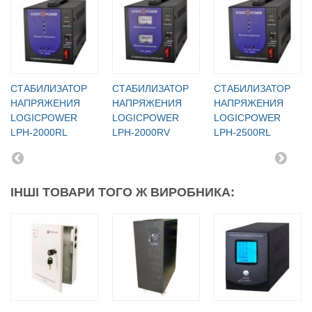
СТАБИЛИЗАТОР
СТАБИЛИЗАТОР
СТАБИЛИЗАТОР
НАПРЯЖЕНИЯ
НАПРЯЖЕНИЯ
НАПРЯЖЕНИЯ
LOGICPOWER
LOGICPOWER
LOGICPOWER
LPH-2000RL
LPH-2000RV
LPH-2500RL
ІНШІ ТОВАРИ ТОГО Ж ВИРОБНИКА: