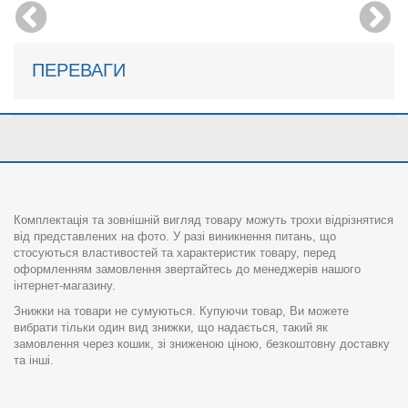
ПЕРЕВАГИ
Комплектація та зовнішній вигляд товару можуть трохи відрізнятися
від представлених на фото. У разі виникнення питань, що
стосуються властивостей та характеристик товару, перед
оформленням замовлення звертайтесь до менеджерів нашого
інтернет-магазину.
Знижки на товари не сумуються. Купуючи товар, Ви можете
вибрати тільки один вид знижки, що надається, такий як
замовлення через кошик, зі зниженою ціною, безкоштовну доставку
та інші.