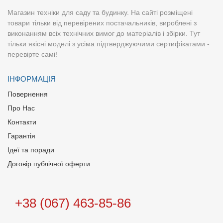
Магазин техніки для саду та будинку. На сайті розміщені
товари тільки від перевірених постачальників, вироблені з
виконанням всіх технічних вимог до матеріалів і збірки. Тут
тільки якісні моделі з усіма підтверджуючими сертифікатами -
перевірте самі!
ІНФОРМАЦІЯ
Повернення
Про Нас
Контакти
Гарантія
Ідеї та поради
Договір публічної оферти
+38 (067) 463-85-86