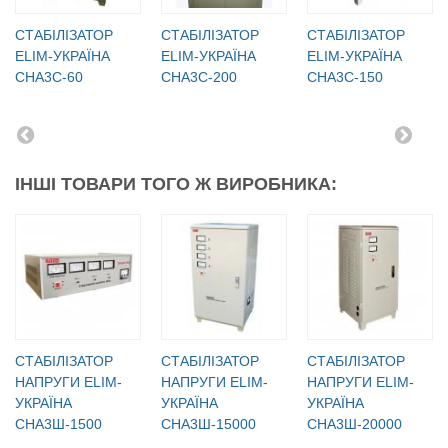
СТАБІЛІЗАТОР
СТАБІЛІЗАТОР
СТАБІЛІЗАТОР
ELIM-УКРАЇНА
ELIM-УКРАЇНА
ELIM-УКРАЇНА
СНА3С-60
СНА3С-200
СНА3С-150
ІНШІ ТОВАРИ ТОГО Ж ВИРОБНИКА:
CТАБІЛІЗАТОР
CТАБІЛІЗАТОР
CТАБІЛІЗАТОР
НАПРУГИ ELIM-
НАПРУГИ ELIM-
НАПРУГИ ELIM-
УКРАЇНА
УКРАЇНА
УКРАЇНА
СНА3Ш-1500
СНА3Ш-15000
СНА3Ш-20000