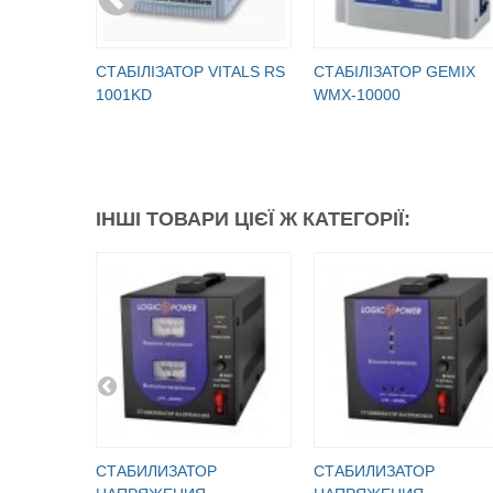
СТАБІЛІЗАТОР VITALS RS
СТАБІЛІЗАТОР GEMIX
1001KD
WMX-10000
ІНШІ ТОВАРИ ЦІЄЇ Ж КАТЕГОРІЇ:
СТАБИЛИЗАТОР
СТАБИЛИЗАТОР