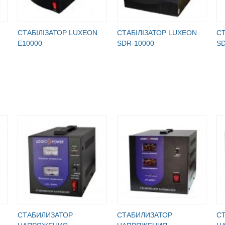
СТАБІЛІЗАТОР LUXEON
СТАБІЛІЗАТОР LUXEON
СТ
E10000
SDR-10000
SD
СТАБИЛИЗАТОР
СТАБИЛИЗАТОР
С