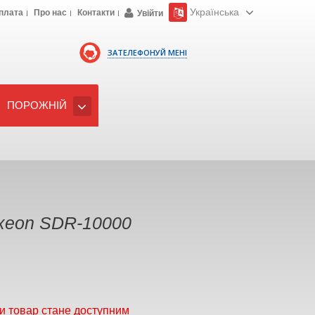
Українська
плата
Про нас
Контакти
Увійти
ЗАТЕЛЕФОНУЙ МЕНІ
ПОРОЖНІЙ
xeon SDR-10000
и товар стане доступним