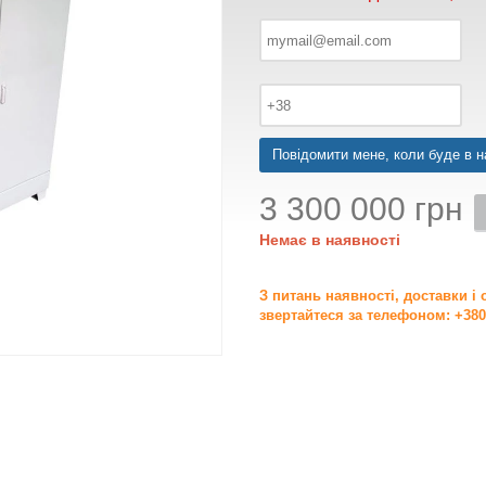
Повідомити мене, коли буде в н
3 300 000 грн
Немає в наявності
З питань наявності, доставки і
звертайтеся за телефоном: +380