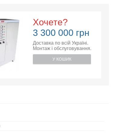
Хочете?
3 300 000 грн
Доставка по всій Україні.
Монтаж і обслуговування.
У КОШИК
й