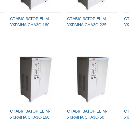
СТАБІЛІЗАТОР ELIM-
СТАБІЛІЗАТОР ELIM-
СТ
УКРАЇНА СНА3С-180
УКРАЇНА СНА3С-225
УК
СТАБІЛІЗАТОР ELIM-
СТАБІЛІЗАТОР ELIM-
СТ
УКРАЇНА СНА3С-150
УКРАЇНА СНА3С-50
УК