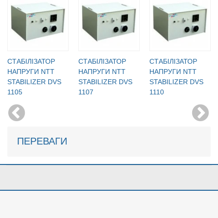
CТАБІЛІЗАТОР
CТАБІЛІЗАТОР
CТАБІЛІЗАТОР
НАПРУГИ NTT
НАПРУГИ NTT
НАПРУГИ NTT
STABILIZER DVS
STABILIZER DVS
STABILIZER DVS
1105
1107
1110
ПЕРЕВАГИ