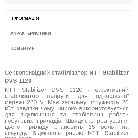
ІНФОРМАЦІЯ
ХАРАКТЕРИСТИКИ
КОМЕНТАРІ
Сервопривідний
стабілізатор NTT Stabilizer
DVS 1120
NTT Stabilizer DVS 1120 - ефективний
стабілізатор напруги для однофазної
мережі 220 V. Має загальну потужність 20
кВт, завдяки чому широко використовується
для підключення та стабілізації роботи
побутових приладів. Швидкість реагування
цього приладу становить 15 вольт на
секунду. Відмінною рисою NTT Stabilizer