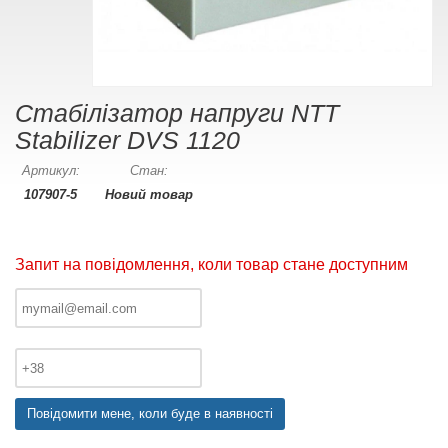
Cтабілізатор напруги NTT
Stabilizer DVS 1120
Артикул:
Стан:
107907-5
Новий товар
Запит на повідомлення, коли товар стане доступним
Повідомити мене, коли буде в наявності