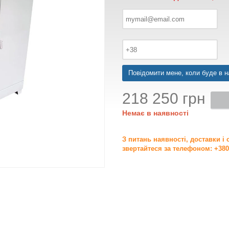
Повідомити мене, коли буде в н
218 250 грн
Немає в наявності
З питань наявності, доставки і
звертайтеся за телефоном: +380