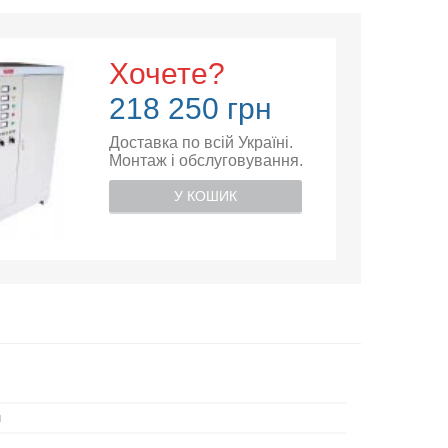
Хочете?
218 250 грн
Доставка по всій Україні.
Монтаж і обслуговування.
У КОШИК
й