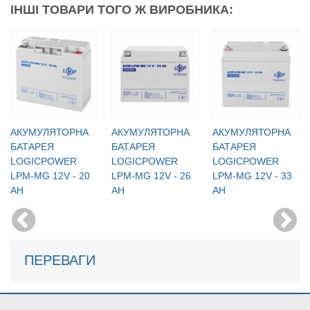
ІНШІ ТОВАРИ ТОГО Ж ВИРОБНИКА:
АКУМУЛЯТОРНА
АКУМУЛЯТОРНА
АКУМУЛЯТОРНА
БАТАРЕЯ
БАТАРЕЯ
БАТАРЕЯ
LOGICPOWER
LOGICPOWER
LOGICPOWER
LPM-MG 12V - 20
LPM-MG 12V - 26
LPM-MG 12V - 33
AH
AH
AH
ПЕРЕВАГИ