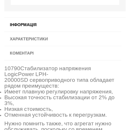
ІНФОРМАЦІЯ
ХАРАКТЕРИСТИКИ
КОМЕНТАРІ
10790Стабилизатор напряжения
LogicPower LPH-
20000SD cервоприводного типа обладает
рядом преимуществ:
Имеет плавную регулировку напряжения,
Высокая точность стабилизации от 2% до
3%,
Низкая стоимость,
Отменная устойчивость к перегрузкам.
Нужно помнить также, что агрегат нужно
обслуживать, поскольку со временем