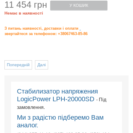
11 454 грн
У КОШИК
Немає в наявності
З питань наявності, доставки і оплати
звертайтеся за телефоном: +38067463-85-86
Попередній
Далі
Стабилизатор напряжения
LogicPower LPH-20000SD
- Під
замовлення.
Ми з радістю підберемо Вам
аналог.