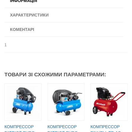
ІНФОРМАЦІЯ
ХАРАКТЕРИСТИКИ
КОМЕНТАРІ
1
ТОВАРИ ЗІ СХОЖИМИ ПАРАМЕТРАМИ:
КОМПРЕССОР
КОМПРЕССОР
КОМПРЕССОР