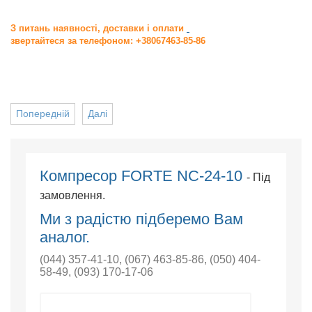
З питань наявності, доставки і оплати
звертайтеся за телефоном: +38067463-85-86
Попередній
Далі
Компресор FORTE NC-24-10
- Під
замовлення.
Ми з радістю підберемо Вам
аналог.
(044) 357-41-10
,
(067) 463-85-86
,
(050) 404-
58-49
,
(093) 170-17-06