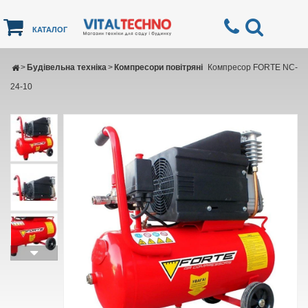
КАТАЛОГ
>
Будівельна техніка
>
Компресори повітряні
Компресор FORTE NC-
24-10