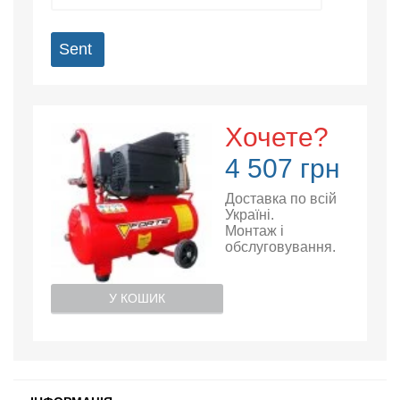
Sent
Хочете?
4 507 грн
Доставка по всій
Україні.
Монтаж і
обслуговування.
У КОШИК