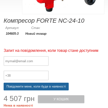
Компресор FORTE NC-24-10
Артикул:
Стан:
104605-3
Новий товар
Запит на повідомлення, коли товар стане доступним
Повідомити мене, коли буде в наявності
4 507 грн
У КОШИК
Нема в наявності