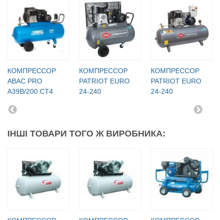
КОМПРЕССОР
КОМПРЕССОР
КОМПРЕССОР
ABAC PRO
PATRIOT EURO
PATRIOT EURO
A39B/200 CT4
24-240
24-240
ІНШІ ТОВАРИ ТОГО Ж ВИРОБНИКА: