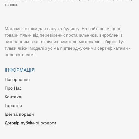
та інші.
Магазин техніки для саду та будинку. На сайті розміщені
товари тільки від перевірених постачальників, вироблені з
виконанням всіх технічних вимог до матеріалів і збірки. Тут
тільки якісні моделі з усіма підтверджуючими сертифікатами -
перевірте самі!
ІНФОРМАЦІЯ
Повернення
Про Нас
Контакти
Гарантія
Ідеї та поради
Договір публічної оферти