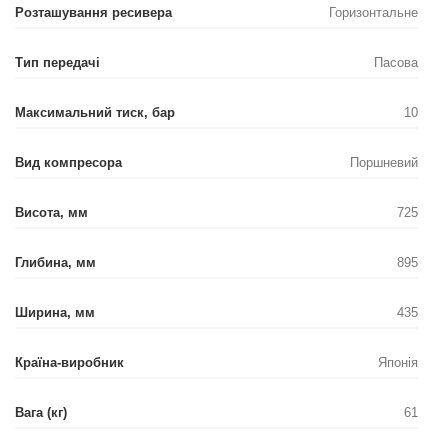
Розташування ресивера
Горизонтальне
Тип передачі
Пасова
Максимальний тиск, бар
10
Вид компресора
Поршневий
Висота, мм
725
Глибина, мм
895
Ширина, мм
435
Країна-виробник
Японія
Вага (кг)
61