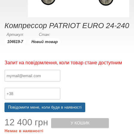
Компрессор PATRIOT EURO 24-240
Артикул:
Стан:
104619-7
Новий товар
Запит на повідомлення, коли товар стане доступним
Повідомити мене, коли буде в наявності
12 400 грн
У КОШИК
Немає в наявності