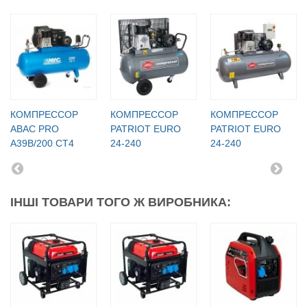
КОМПРЕССОР
КОМПРЕССОР
КОМПРЕССОР
ABAC PRO
PATRIOT EURO
PATRIOT EURO
A39B/200 CT4
24-240
24-240
ІНШІ ТОВАРИ ТОГО Ж ВИРОБНИКА: