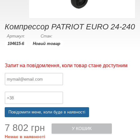
Компрессор PATRIOT EURO 24-240
Артикул:
Стан:
104615-6
Новий товар
Запит на повідомлення, коли товар стане доступним
Повідомити мене, коли буде в наявності
7 802 грн
У КОШИК
Немає в наявності