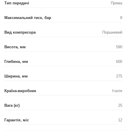
Тип передачі
Пряма
Максимальний тиск, бар
8
Вид компресора
Поршневий
Висота, мм
590
Глибина, мм
600
Ширина, мм
275
Країна-виробник
Італія
Вага (кг)
25
Гарантія, міс
12