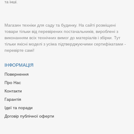
та інші.
Магазин техніки для саду та будинку. На сайті розміщені
товари тільки від перевірених постачальників, вироблені з
виконанням всіх технічних вимог до матеріалів і збірки. Тут
тільки якісні моделі з усіма підтверджуючими сертифікатами -
перевірте самі!
ІНФОРМАЦІЯ
Повернення
Про Нас
Контакти
Гарантія
Ідеї та поради
Договір публічної оферти