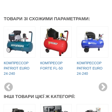
ТОВАРИ ЗІ СХОЖИМИ ПАРАМЕТРАМИ:
КОМПРЕССОР
КОМПРЕСОР
КОМПРЕССОР
PATRIOT EURO
FORTE FL-50
PATRIOT EURO
24-240
24-240
ІНШІ ТОВАРИ ЦІЄЇ Ж КАТЕГОРІЇ: