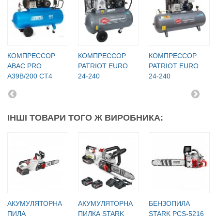
КОМПРЕССОР
КОМПРЕССОР
КОМПРЕССОР
ABAC PRO
PATRIOT EURO
PATRIOT EURO
A39B/200 CT4
24-240
24-240
ІНШІ ТОВАРИ ТОГО Ж ВИРОБНИКА:
АКУМУЛЯТОРНА
АКУМУЛЯТОРНА
БЕНЗОПИЛА
ПИЛА
ПИЛКА STARK
STARK PCS-5216