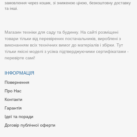
замовлення через кошик, зі зниженою ціною, безкоштовну доставку
та інші.
Магазин техніки для саду та будинку. На сайті розміщені
товари тільки від перевірених постачальників, вироблені з
виконанням всіх технічних вимог до матеріалів і збірки. Тут
тільки якісні моделі з усіма підтверджуючими сертифікатами -
перевірте самі!
ІНФОРМАЦІЯ
Повернення
Про Нас
Контакти
Гарантія
Ідеї та поради
Договір публічної оферти