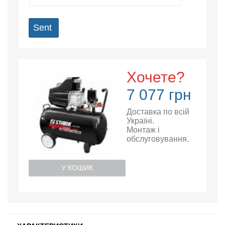
Sent
Хочете?
7 077 грн
Доставка по всій
Україні.
Монтаж і
обслуговування.
У КОШИК