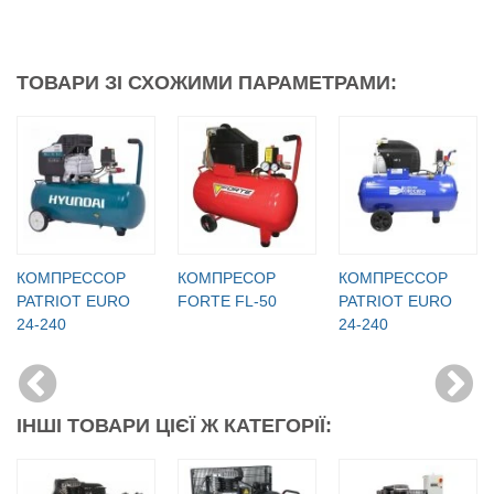
ТОВАРИ ЗІ СХОЖИМИ ПАРАМЕТРАМИ:
КОМПРЕССОР
КОМПРЕСОР
КОМПРЕССОР
PATRIOT EURO
FORTE FL-50
PATRIOT EURO
24-240
24-240
ІНШІ ТОВАРИ ЦІЄЇ Ж КАТЕГОРІЇ: