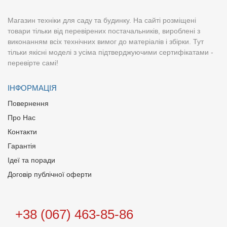
Магазин техніки для саду та будинку. На сайті розміщені
товари тільки від перевірених постачальників, вироблені з
виконанням всіх технічних вимог до матеріалів і збірки. Тут
тільки якісні моделі з усіма підтверджуючими сертифікатами -
перевірте самі!
ІНФОРМАЦІЯ
Повернення
Про Нас
Контакти
Гарантія
Ідеї та поради
Договір публічної оферти
+38 (067) 463-85-86