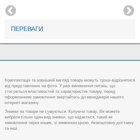
ПЕРЕВАГИ
Комплектація та зовнішній вигляд товару можуть трохи відрізнятися
від представлених на фото. У разі виникнення питань, що
стосуються властивостей та характеристик товару, перед
оформленням замовлення звертайтесь до менеджерів нашого
інтернет-магазину.
Знижки на товари не сумуються. Купуючи товар, Ви можете
вибрати тільки один вид знижки, що надається, такий як
замовлення через кошик, зі зниженою ціною, безкоштовну доставку
та інші.