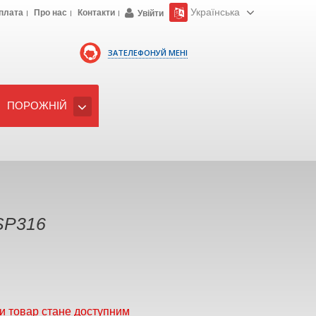
Українська
плата
Про нас
Контакти
Увійти
ЗАТЕЛЕФОНУЙ МЕНІ
ПОРОЖНІЙ
SP316
и товар стане доступним