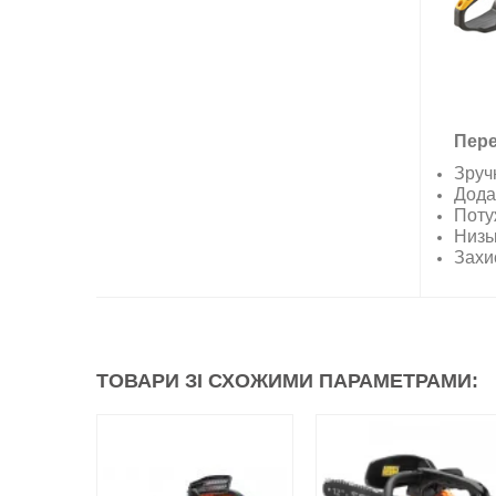
Пере
Зручн
Дода
Поту
Низь
Захис
ТОВАРИ ЗІ СХОЖИМИ ПАРАМЕТРАМИ: