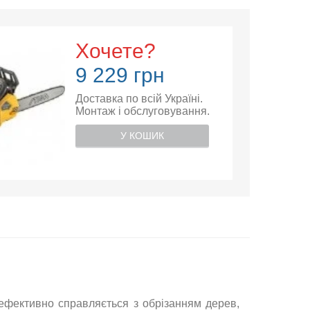
Хочете?
9 229 грн
Доставка по всій Україні.
Монтаж і обслуговування.
У КОШИК
 ефективно справляється з обрізанням дерев,