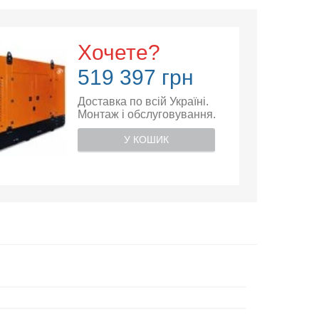
Хочете?
519 397 грн
Доставка по всій Україні.
Монтаж і обслуговування.
У КОШИК