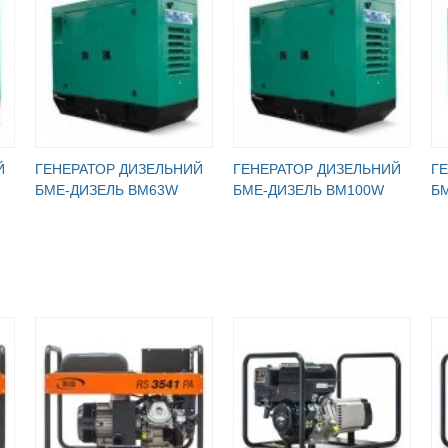
Й
ГЕНЕРАТОР ДИЗЕЛЬНИЙ
ГЕНЕРАТОР ДИЗЕЛЬНИЙ
Г
БМЕ-ДИЗЕЛЬ BM63W
БМЕ-ДИЗЕЛЬ BM100W
Б