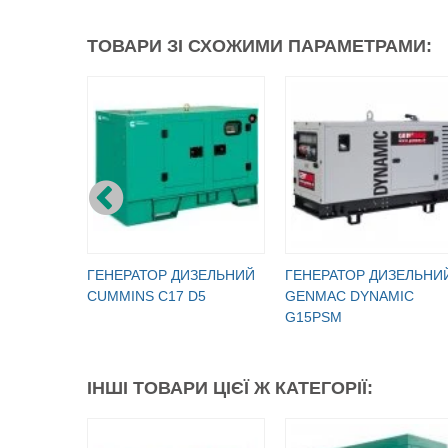
ТОВАРИ ЗІ СХОЖИМИ ПАРАМЕТРАМИ:
ГЕНЕРАТОР ДИЗЕЛЬНИЙ
ГЕНЕРАТОР ДИЗЕЛЬНИ
CUMMINS C17 D5
GENMAC DYNAMIC
G15PSM
ІНШІ ТОВАРИ ЦІЄЇ Ж КАТЕГОРІЇ: