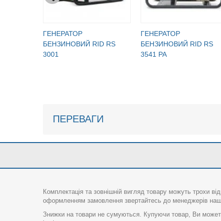
ГЕНЕРАТОР
ГЕНЕРАТОР
БЕНЗИНОВИЙ RID RS
БЕНЗИНОВИЙ RID RS
3001
3541 PA
ПЕРЕВАГИ
Комплектація та зовнішній вигляд товару можуть трохи від
оформленням замовлення звертайтесь до менеджерів нашо
Знижки на товари не сумуються. Купуючи товар, Ви можете