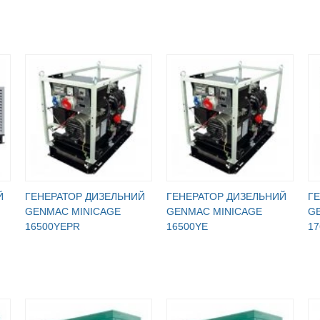
Й
ГЕНЕРАТОР ДИЗЕЛЬНИЙ
ГЕНЕРАТОР ДИЗЕЛЬНИЙ
Г
GENMAC MINICAGE
GENMAC MINICAGE
G
16500YEPR
16500YE
1