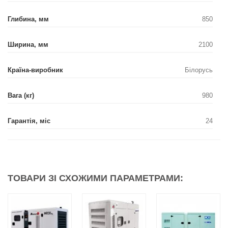
Глибина, мм
850
Ширина, мм
2100
Країна-виробник
Білорусь
Вага (кг)
980
Гарантія, міс
24
ТОВАРИ ЗІ СХОЖИМИ ПАРАМЕТРАМИ: