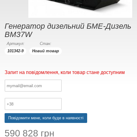
Генератор дизельний БМЕ-Дизель
BM37W
Артикул:
Стан:
101342-9
Новий товар
Запит на повідомлення, коли товар стане доступним
Повідомити мене, коли буде в наявності
590 828 грн