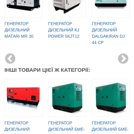
ГЕНЕРАТОР
ГЕНЕРАТОР
ГЕНЕРАТОР
ДИЗЕЛЬНИЙ
ДИЗЕЛЬНИЙ KJ
ДИЗЕЛЬНИЙ
MATARI MR 30
POWER 5KJT12
DALGAKIRAN DJ
44 CP
ІНШІ ТОВАРИ ЦІЄЇ Ж КАТЕГОРІЇ:
ГЕНЕРАТОР
ГЕНЕРАТОР
ГЕНЕРАТОР
ДИЗЕЛЬНИЙ
ДИЗЕЛЬНИЙ БМЕ-
ДИЗЕЛЬНИЙ БМЕ-