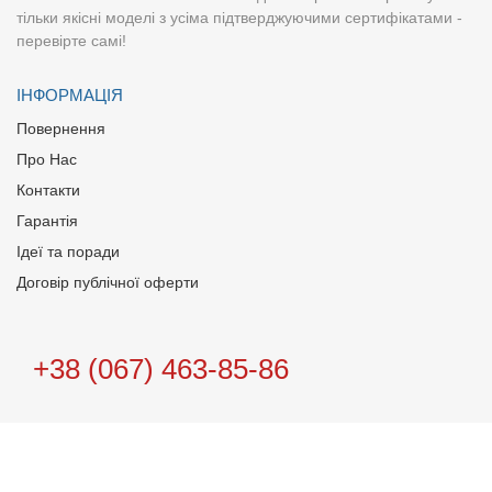
тільки якісні моделі з усіма підтверджуючими сертифікатами -
перевірте самі!
ІНФОРМАЦІЯ
Повернення
Про Нас
Контакти
Гарантія
Ідеї та поради
Договір публічної оферти
+38 (067) 463-85-86