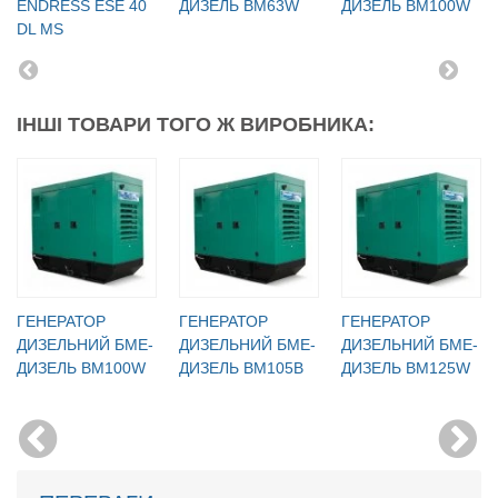
ENDRESS ESE 40
ДИЗЕЛЬ BM63W
ДИЗЕЛЬ BM100W
DL MS
ІНШІ ТОВАРИ ТОГО Ж ВИРОБНИКА:
ГЕНЕРАТОР
ГЕНЕРАТОР
ГЕНЕРАТОР
ДИЗЕЛЬНИЙ БМЕ-
ДИЗЕЛЬНИЙ БМЕ-
ДИЗЕЛЬНИЙ БМЕ-
ДИЗЕЛЬ BM100W
ДИЗЕЛЬ BM105B
ДИЗЕЛЬ BM125W