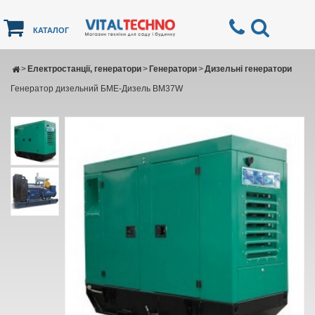
КАТАЛОГ
>
Електростанції, генератори
>
Генератори
>
Дизельні генератори
Генератор дизельний БМЕ-Дизель BM37W