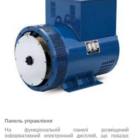
Панель управління
На функціональній панелі розміщений
інформативний електронний дисплей, що показує