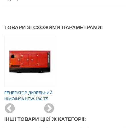
ТОВАРИ ЗІ СХОЖИМИ ПАРАМЕТРАМИ:
ГЕНЕРАТОР ДИЗЕЛЬНИЙ
HIMOINSA HFW-180 T5
ІНШІ ТОВАРИ ЦІЄЇ Ж КАТЕГОРІЇ: