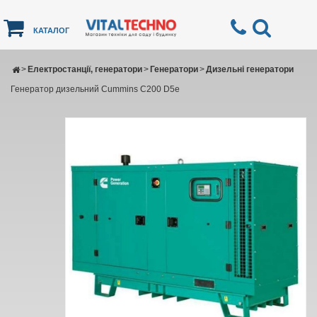
КАТАЛОГ
>
Електростанції, генератори
>
Генератори
>
Дизельні генератори
Генератор дизельний Cummins C200 D5e