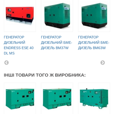
ГЕНЕРАТОР
ГЕНЕРАТОР
ГЕНЕРАТОР
ДИЗЕЛЬНИЙ
ДИЗЕЛЬНИЙ БМЕ-
ДИЗЕЛЬНИЙ БМЕ-
ENDRESS ESE 40
ДИЗЕЛЬ BM37W
ДИЗЕЛЬ BM63W
DL MS
ІНШІ ТОВАРИ ТОГО Ж ВИРОБНИКА: