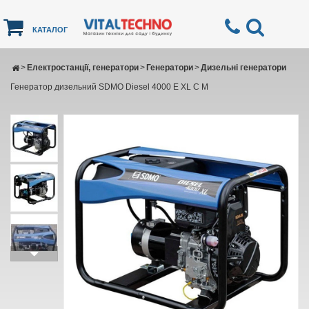
КАТАЛОГ
>
Електростанції, генератори
>
Генератори
>
Дизельні генератори
Генератор дизельний SDMO Diesel 4000 E XL C M