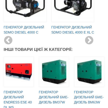
ГЕНЕРАТОР ДИЗЕЛЬНИЙ
ГЕНЕРАТОР ДИЗЕЛЬНИЙ
SDMO DIESEL 4000 C
SDMO DIESEL 4000 E XL C
ІНШІ ТОВАРИ ЦІЄЇ Ж КАТЕГОРІЇ:
ГЕНЕРАТОР
ГЕНЕРАТОР
ГЕНЕРАТОР
ДИЗЕЛЬНИЙ
ДИЗЕЛЬНИЙ БМЕ-
ДИЗЕЛЬНИЙ БМЕ-
ENDRESS ESE 40
ДИЗЕЛЬ BM37W
ДИЗЕЛЬ BM63W
DL MS