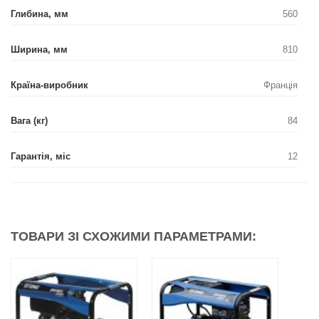
Глибина, мм
560
Ширина, мм
810
Країна-виробник
Франція
Вага (кг)
84
Гарантія, міс
12
ТОВАРИ ЗІ СХОЖИМИ ПАРАМЕТРАМИ: