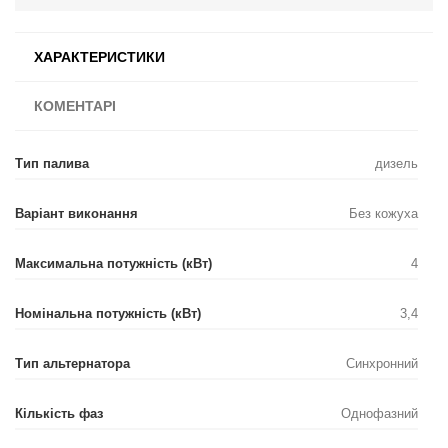
ХАРАКТЕРИСТИКИ
КОМЕНТАРІ
Тип палива
дизель
Варіант виконання
Без кожуха
Максимальна потужність (кВт)
4
Номінальна потужність (кВт)
3,4
Тип альтернатора
Синхронний
Кількість фаз
Однофазний