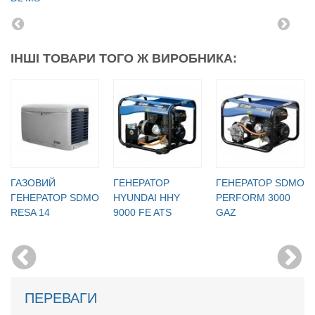
ІНШІ ТОВАРИ ТОГО Ж ВИРОБНИКА:
ГАЗОВИЙ
ГЕНЕРАТОР
ГЕНЕРАТОР SDMO
ГЕНЕРАТОР SDMO
HYUNDAI HHY
PERFORM 3000
RESA 14
9000 FE ATS
GAZ
ПЕРЕВАГИ