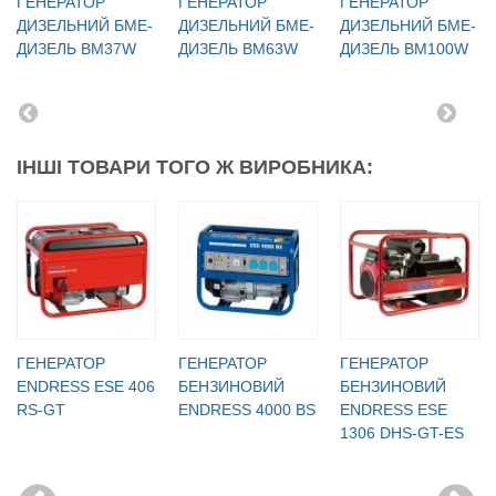
ГЕНЕРАТОР
ГЕНЕРАТОР
ГЕНЕРАТОР
ДИЗЕЛЬНИЙ БМЕ-
ДИЗЕЛЬНИЙ БМЕ-
ДИЗЕЛЬНИЙ БМЕ-
ДИЗЕЛЬ BM37W
ДИЗЕЛЬ BM63W
ДИЗЕЛЬ BM100W
ІНШІ ТОВАРИ ТОГО Ж ВИРОБНИКА:
ГЕНЕРАТОР
ГЕНЕРАТОР
ГЕНЕРАТОР
ENDRESS ESE 406
БЕНЗИНОВИЙ
БЕНЗИНОВИЙ
RS-GT
ENDRESS 4000 BS
ENDRESS ESE
1306 DHS-GT-ES