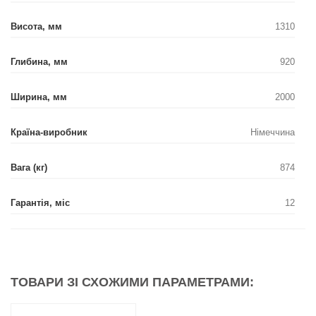
Висота, мм
1310
Глибина, мм
920
Ширина, мм
2000
Країна-виробник
Німеччина
Вага (кг)
874
Гарантія, міс
12
ТОВАРИ ЗІ СХОЖИМИ ПАРАМЕТРАМИ: