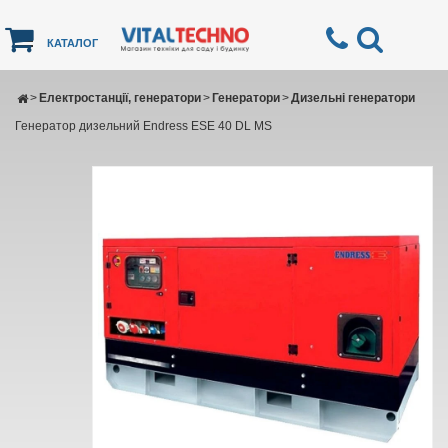
КАТАЛОГ
>
Електростанції, генератори
>
Генератори
>
Дизельні генератори
Генератор дизельний Endress ESE 40 DL MS