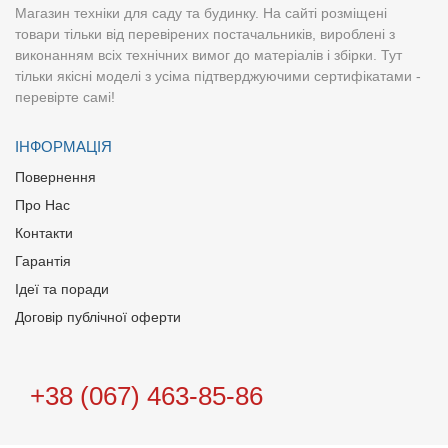
Магазин техніки для саду та будинку. На сайті розміщені
товари тільки від перевірених постачальників, вироблені з
виконанням всіх технічних вимог до матеріалів і збірки. Тут
тільки якісні моделі з усіма підтверджуючими сертифікатами -
перевірте самі!
ІНФОРМАЦІЯ
Повернення
Про Нас
Контакти
Гарантія
Ідеї та поради
Договір публічної оферти
+38 (067) 463-85-86