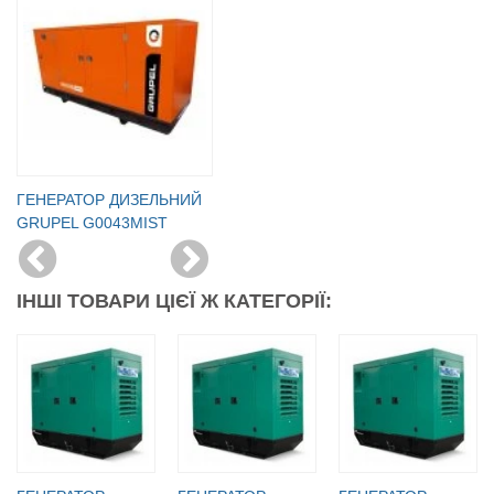
ГЕНЕРАТОР ДИЗЕЛЬНИЙ
GRUPEL G0043MIST
ІНШІ ТОВАРИ ЦІЄЇ Ж КАТЕГОРІЇ: