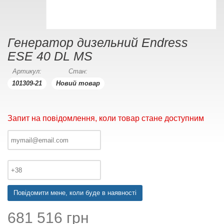
Генератор дизельний Endress
ESE 40 DL MS
Артикул:
Стан:
101309-21
Новий товар
Запит на повідомлення, коли товар стане доступним
Повідомити мене, коли буде в наявності
681 516 грн