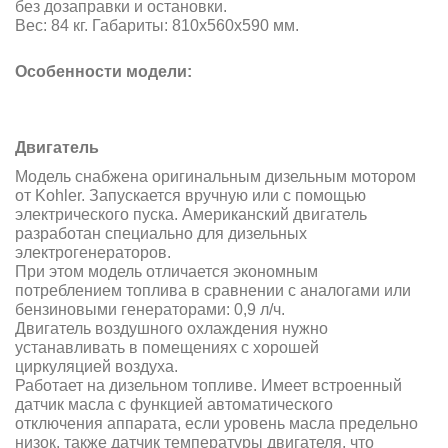
без
дозаправки и остановки.
Вес: 84 кг. Габариты: 810х560х590 мм.
Особенности модели:
Двигатель
Модель снабжена оригинальным дизельным мотором
от Kohler. Запускается вручную или с помощью
электрического пуска. Американский двигатель
разработан специально для дизельных
электрогенераторов.
При этом модель отличается экономным
потреблением топлива в сравнении с аналогами или
бензиновыми генераторами: 0,9 л/ч.
Двигатель воздушного охлаждения нужно
устанавливать в помещениях с хорошей
циркуляцией воздуха.
Работает на дизельном топливе. Имеет встроенный
датчик масла с функцией автоматического
отключения аппарата, если уровень масла предельно
низок, также датчик температуры
двигателя, что