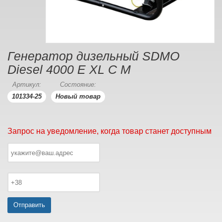
Генератор дизельный SDMO
Diesel 4000 E XL C M
Артикул:
Состояние:
101334-25
Новый товар
Запрос на уведомление, когда товар станет доступным
Отправить