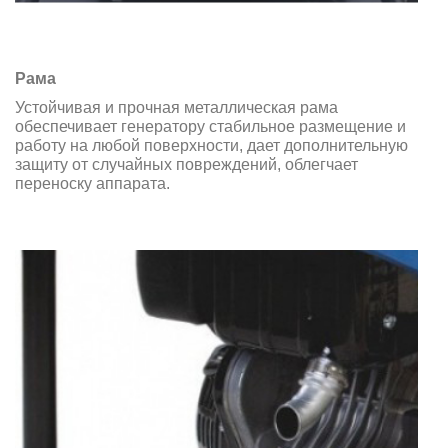
Рама
Устойчивая и прочная металлическая рама
обеспечивает генератору стабильное размещение и
работу на любой поверхности, дает дополнительную
защиту от случайных повреждений, облегчает
переноску аппарата.