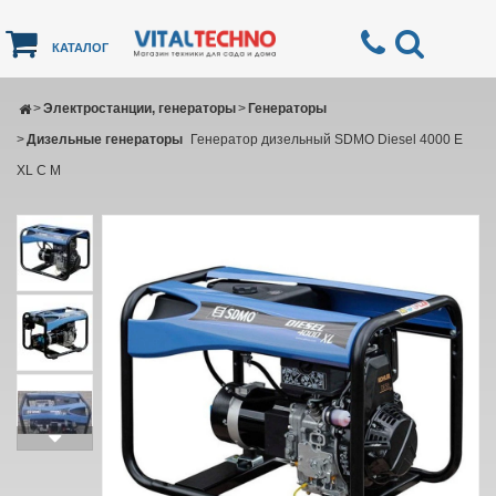
КАТАЛОГ
>
Электростанции, генераторы
>
Генераторы
>
Дизельные генераторы
Генератор дизельный SDMO Diesel 4000 E
XL C M