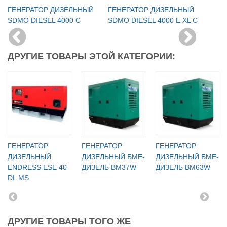
ГЕНЕРАТОР ДИЗЕЛЬНЫЙ
ГЕНЕРАТОР ДИЗЕЛЬНЫЙ
SDMO DIESEL 4000 C
SDMO DIESEL 4000 E XL C
ДРУГИЕ ТОВАРЫ ЭТОЙ КАТЕГОРИИ:
ГЕНЕРАТОР
ГЕНЕРАТОР
ГЕНЕРАТОР
ДИЗЕЛЬНЫЙ
ДИЗЕЛЬНЫЙ БМЕ-
ДИЗЕЛЬНЫЙ БМЕ-
ENDRESS ESE 40
ДИЗЕЛЬ BM37W
ДИЗЕЛЬ BM63W
DL MS
ДРУГИЕ ТОВАРЫ ТОГО ЖЕ