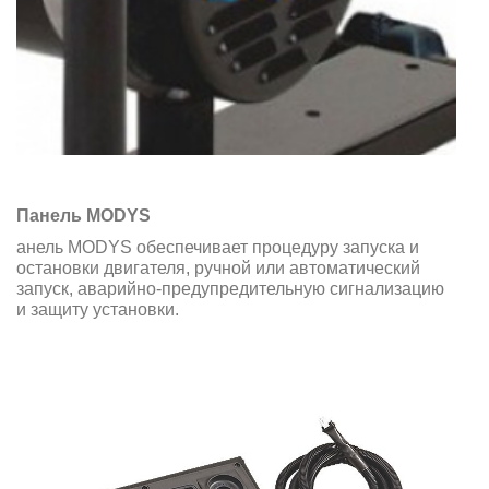
Панель MODYS
анель MODYS обеспечивает процедуру запуска и
остановки двигателя, ручной или автоматический
запуск, аварийно-предупредительную сигнализацию
и защиту установки.