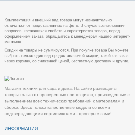
Комплектация и внешний вид товара могут незначительно
отличаться от представленных на фото. В случае возникновения
вопросов, касающихся свойств и характеристик товара, перед
оформлением заказа, обращайтесь к менеджерам нашего интернет-
магазина.
Скидки на товары не суммируются. При покупке товара Вы можете
выбрать только один вид предоставляемой скидки, такой как заказ
через корзину, со сниженной ценой, бесплатную доставку и другие.
Магазин техники для сада и дома. На сайте размещены
товары только от проверенных поставщиков, произведенные с
выполнением всех технических требований к материалам и
сборке. Здесь только качественные модели со всеми
подтверждающими сертификатами - проверьте сами!
ИНФОРМАЦИЯ