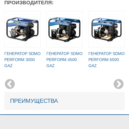
ПРОИЗВОДИТЕЛЯ:
ГЕНЕРАТОР SDMO
ГЕНЕРАТОР SDMO
ГЕНЕРАТОР SDMO
PERFORM 3000
PERFORM 4500
PERFORM 6500
GAZ
GAZ
GAZ
ПРЕИМУЩЕСТВА