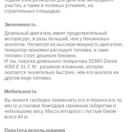
участка, а также в полевых условиях, на
строительных площадках.
Экономность
Дизельный двигатель имеет продолжительный
моторесурс, в разы больший, чем
у бензиновых
аналогов. Несмотря на высокую мощность двигателя,
генератор экономно
расходует топливо, и само
топливо стоит дешевле бензина.
И так, покупка дизельного генератора SDMO Diesel
4000 E XL C M - разумное вложение, которое
окупается значительно быстрее, чем его аналоги на
другом виде топлива.
Мобильность
Вы можете свободно перевозить его и переносить по
месту установки благодаря скромным габаритам и
небольшому весу. Масса аппарата с пустым баком -
всего 84 кг.
Простота использования