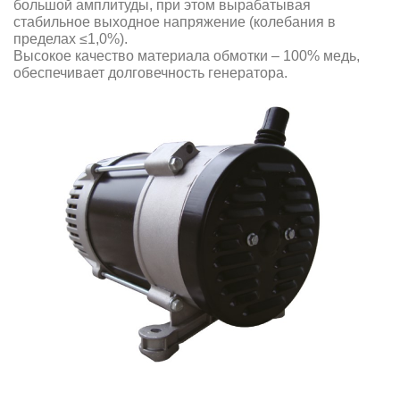
большой амплитуды, при этом вырабатывая
стабильное выходное напряжение (колебания в
пределах ≤1,0%).
Высокое качество материала обмотки – 100% медь,
обеспечивает долговечность генератора.