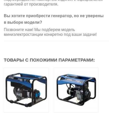
гарантией от производителя.
Вы хотите приобрести генератор, но не уверены
в выборе модели?
Позвоните нам! Мы подберем модель
миниэлектростанции конкретно под ваши задачи!
ТОВАРЫ С ПОХОЖИМИ ПАРАМЕТРАМИ: