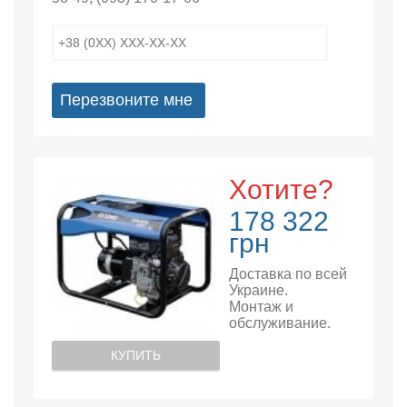
Перезвоните мне
Хотите?
178 322
грн
Доставка по всей
Украине.
Монтаж и
обслуживание.
КУПИТЬ