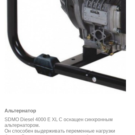
Альтернатор
SDMO Diesel 4000 E XL C оснащен синхронным
альтернатором.
Он способен выдерживать переменные нагрузки