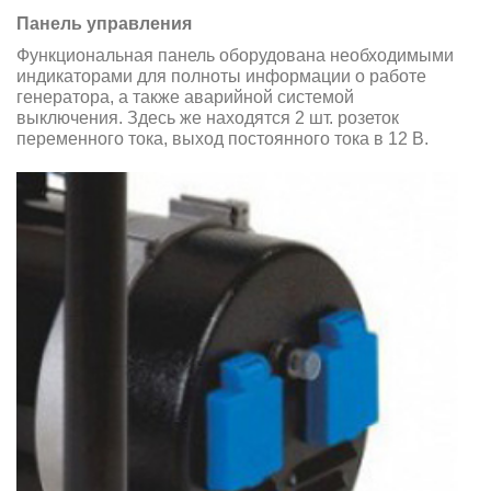
Панель управления
Функциональная панель оборудована необходимыми
индикаторами для полноты информации о работе
генератора, а также аварийной системой
выключения. Здесь же находятся 2 шт. розеток
переменного тока, выход постоянного тока в 12 В.