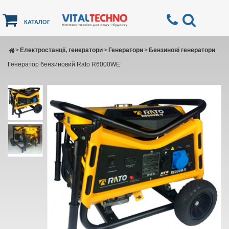
КАТАЛОГ
>
Електростанції, генератори
>
Генератори
>
Бензинові генератори
Генератор бензиновий Rato R6000WЕ