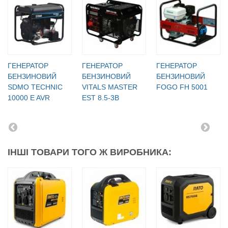
ГЕНЕРАТОР
ГЕНЕРАТОР
ГЕНЕРАТОР
БЕНЗИНОВИЙ
БЕНЗИНОВИЙ
БЕНЗИНОВИЙ
SDMO TECHNIC
VITALS MASTER
FOGO FH 5001
10000 E AVR
EST 8.5-3B
ІНШІ ТОВАРИ ТОГО Ж ВИРОБНИКА: