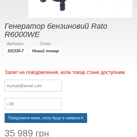
Генератор бензиновий Rato
R6000WЕ
Артикул:
Стан:
101330-7
Новий товар
Запит на повідомлення, коли товар стане доступним
Повідомити мене, коли буде в наявності
35 989 грн