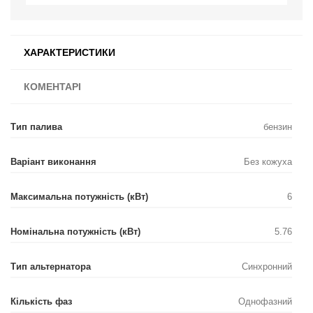
ХАРАКТЕРИСТИКИ
КОМЕНТАРІ
Тип палива
бензин
Варіант виконання
Без кожуха
Максимальна потужність (кВт)
6
Номінальна потужність (кВт)
5.76
Тип альтернатора
Синхронний
Кількість фаз
Однофазний