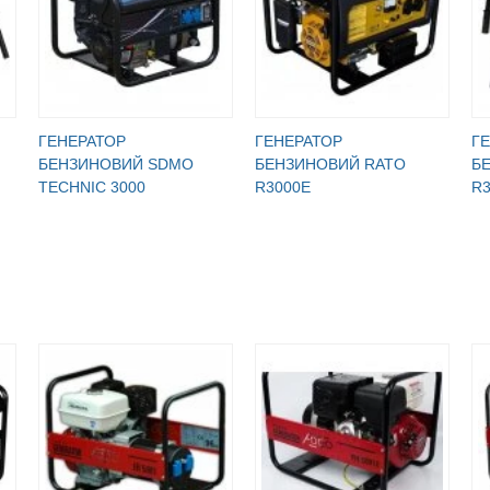
ГЕНЕРАТОР
ГЕНЕРАТОР
Г
БЕНЗИНОВИЙ SDMO
БЕНЗИНОВИЙ RATO
Б
TECHNIC 3000
R3000E
R