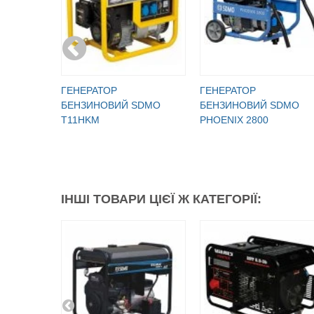
ГЕНЕРАТОР
ГЕНЕРАТОР
БЕНЗИНОВИЙ SDMO
БЕНЗИНОВИЙ SDMO
T11HKM
PHOENIX 2800
ІНШІ ТОВАРИ ЦІЄЇ Ж КАТЕГОРІЇ: