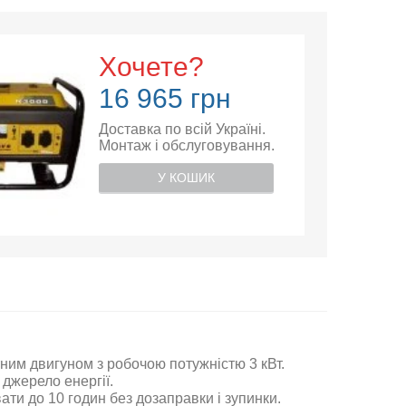
Хочете?
16 965 грн
Доставка по всій Україні.
Монтаж і обслуговування.
У КОШИК
ним двигуном з робочою потужністю 3 кВт.
 джерело енергії
.
ати до 10 годин без дозаправки і зупинки.