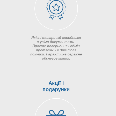
Якісні товари від виробників
з усіма документами.
Просте повернення і обмін
протягом 14 днів після
покупки. Гарантійне сервісне
обслуговування.
Акції і
подарунки