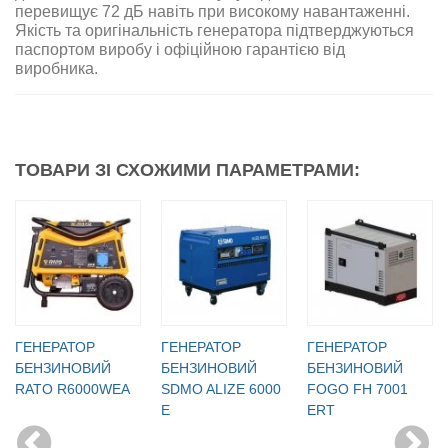
перевищує 72 дБ навіть при високому навантаженні
.
Якість та оригінальність генератора підтверджуються
паспортом виробу і офіційною гарантією від
виробника
.
ТОВАРИ ЗІ СХОЖИМИ ПАРАМЕТРАМИ:
ГЕНЕРАТОР
ГЕНЕРАТОР
ГЕНЕРАТОР
БЕНЗИНОВИЙ
БЕНЗИНОВИЙ
БЕНЗИНОВИЙ
RATO R6000WЕА
SDMO ALIZE 6000
FOGO FH 7001
E
ERT