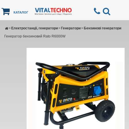
КАТАЛОГ
>
Електростанції, генератори
>
Генератори
>
Бензинові генератори
Генератор бензиновий Rato R6000W