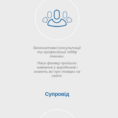
Безкоштовні консультації
та професійний підбір
техніки.
Наші фахівці пройшли
навчання у виробників і
знають всі про товари на
сайті.
Супровід