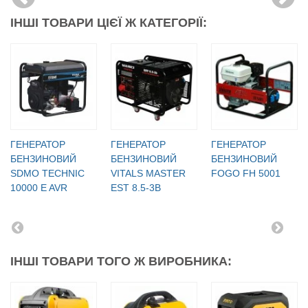
ІНШІ ТОВАРИ ЦІЄЇ Ж КАТЕГОРІЇ:
ГЕНЕРАТОР
ГЕНЕРАТОР
ГЕНЕРАТОР
БЕНЗИНОВИЙ
БЕНЗИНОВИЙ
БЕНЗИНОВИЙ
SDMO TECHNIC
VITALS MASTER
FOGO FH 5001
10000 E AVR
EST 8.5-3B
ІНШІ ТОВАРИ ТОГО Ж ВИРОБНИКА: