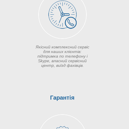
Якісний комплексний сервіс
для наших клієнтів:
підтримка по телефону і
Skype, власний сервісний
центр, виїзд фахівців.
Гарантія