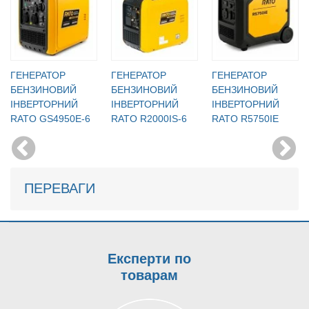
ГЕНЕРАТОР
ГЕНЕРАТОР
ГЕНЕРАТОР
БЕНЗИНОВИЙ
БЕНЗИНОВИЙ
БЕНЗИНОВИЙ
IНВЕРТОРНИЙ
IНВЕРТОРНИЙ
IНВЕРТОРНИЙ
RATO GS4950E-6
RATO R2000IS-6
RATO R5750IE
ПЕРЕВАГИ
Експерти по
товарам