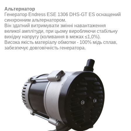
Альтернатор
Генератор Endress ESE 1306 DHS-GT ES оснащений
синхронним альтернатором.
Він здатний витримувати змінні навантаження
великої амплітуди, при цьому виробляючи стабільну
вихідну напругу (коливання в межах ≤1,0%)
.
Висока якість матеріалу обмотки - 100% мідь сплав,
забезпечує довговічність генератора
.