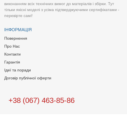
виконанням всіх технічних вимог до матеріалів і збірки. Тут
тільки якісні моделі з усіма підтверджуючими сертифікатами -
перевірте самі!
ІНФОРМАЦІЯ
Повернення
Про Нас
Контакти
Гарантія
Ідеї та поради
Договір публічної оферти
+38 (067) 463-85-86