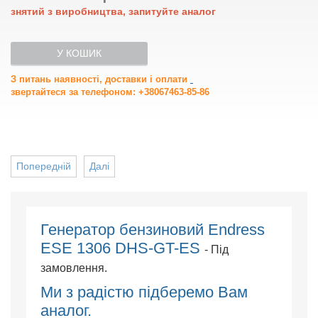
знятий з виробництва, запитуйте аналог
У КОШИК
З питань наявності, доставки і оплати
звертайтеся за телефоном: +38067463-85-86
Попередній
Далі
Генератор бензиновий Endress
ESE 1306 DHS-GT-ES
- Під
замовлення.
Ми з радістю підберемо Вам
аналог.