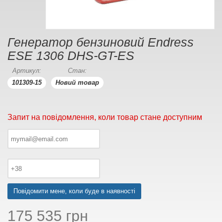
Генератор бензиновий Endress
ESE 1306 DHS-GT-ES
Артикул:
Стан:
101309-15
Новий товар
Запит на повідомлення, коли товар стане доступним
Повідомити мене, коли буде в наявності
175 535 грн