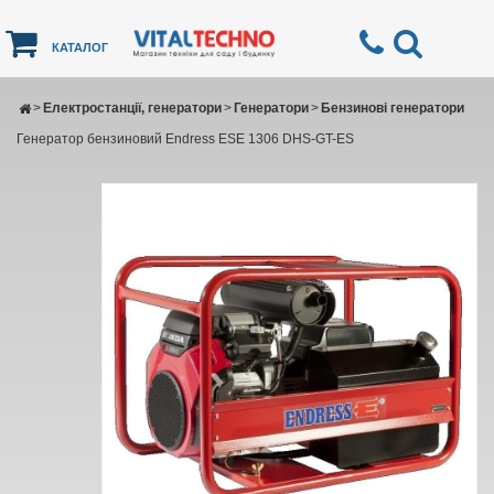
КАТАЛОГ
>
Електростанції, генератори
>
Генератори
>
Бензинові генератори
Генератор бензиновий Endress ESE 1306 DHS-GT-ES