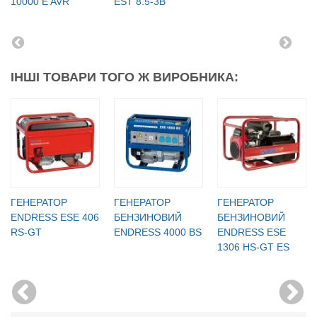
10000 E AVR
EST 8.5-3B
ІНШІ ТОВАРИ ТОГО Ж ВИРОБНИКА:
ГЕНЕРАТОР
ГЕНЕРАТОР
ГЕНЕРАТОР
ENDRESS ESE 406
БЕНЗИНОВИЙ
БЕНЗИНОВИЙ
RS-GT
ENDRESS 4000 BS
ENDRESS ESE
1306 HS-GT ES