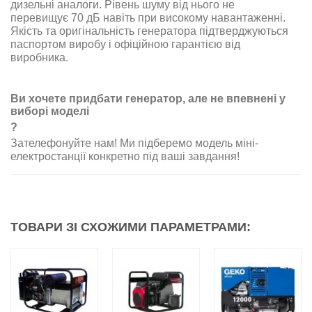
дизельні аналоги. Рівень шуму від нього не
перевищує 70 дБ навіть при високому навантаженні
.
Якість та оригінальність генератора підтверджуються
паспортом виробу і офіційною гарантією від
виробника
.
Ви хочете придбати генератор, але не впевнені у
виборі моделі
?
Зателефонуйте нам! Ми підберемо модель міні-
електростанції конкретно під ваші завдання
!
ТОВАРИ ЗІ СХОЖИМИ ПАРАМЕТРАМИ: