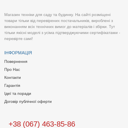
Магазин техніки для саду та будинку. На сайті розміщені
товари тільки від перевірених постачальників, вироблені з
виконанням всіх технічних вимог до матеріалів і збірки. Тут
тільки якісні моделі з усіма підтверджуючими сертифікатами -
перевірте самі!
ІНФОРМАЦІЯ
Повернення
Про Нас
Контакти
Гарантія
Ідеї та поради
Договір публічної оферти
+38 (067) 463-85-86