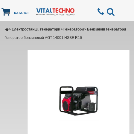
КАТАЛОГ
>
Електростанції, генератори
>
Генератори
>
Бензинові генератори
Генератор бензиновий AGT 14001 HSBE R16