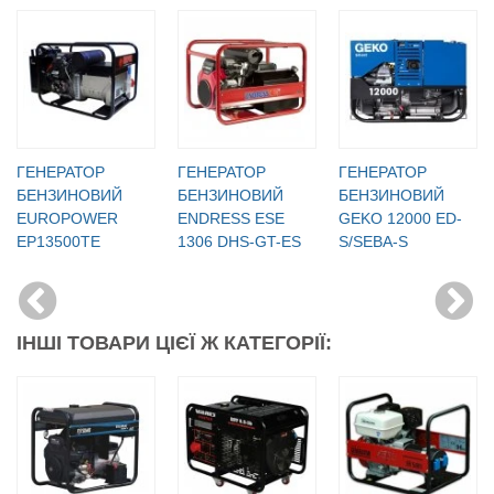
ГЕНЕРАТОР
ГЕНЕРАТОР
ГЕНЕРАТОР
БЕНЗИНОВИЙ
БЕНЗИНОВИЙ
БЕНЗИНОВИЙ
EUROPOWER
ENDRESS ESE
GEKO 12000 ED-
EP13500TE
1306 DHS-GT-ES
S/SEBA-S
ІНШІ ТОВАРИ ЦІЄЇ Ж КАТЕГОРІЇ: