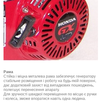
Рама
Стійка і міцна металева рама забезпечує генератору
стабільне розміщення і роботу на будь-якій поверхні,
дає додатковий захист від випадкових пошкоджень,
полегшує перенесення апарату.
Для зручності швидкої переміщення по місцю є ручки
і колеса, зможе впоратися навіть одна людина.