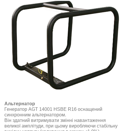
Альтернатор
Генератор AGT 14001 HSBE R16 оснащений
синхронним альтернатором.
Він здатний витримувати змінні навантаження
великої амплітуди, при цьому виробляючи стабільну