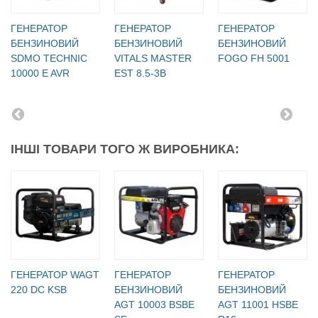
ГЕНЕРАТОР
ГЕНЕРАТОР
ГЕНЕРАТОР
БЕНЗИНОВИЙ
БЕНЗИНОВИЙ
БЕНЗИНОВИЙ
SDMO TECHNIC
VITALS MASTER
FOGO FH 5001
10000 E AVR
EST 8.5-3B
ІНШІ ТОВАРИ ТОГО Ж ВИРОБНИКА:
ГЕНЕРАТОР WAGT
ГЕНЕРАТОР
ГЕНЕРАТОР
220 DC KSB
БЕНЗИНОВИЙ
БЕНЗИНОВИЙ
AGT 10003 BSBE
AGT 11001 HSBE