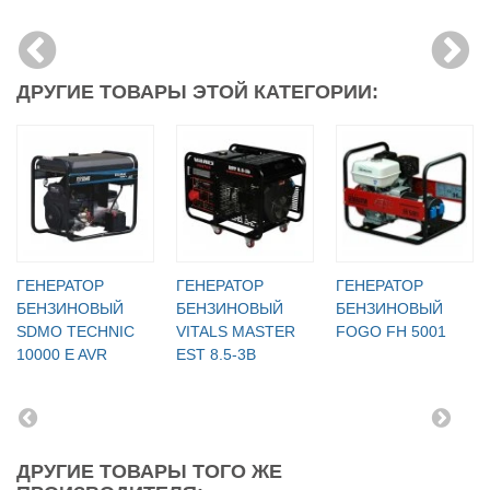
ДРУГИЕ ТОВАРЫ ЭТОЙ КАТЕГОРИИ:
ГЕНЕРАТОР
ГЕНЕРАТОР
ГЕНЕРАТОР
БЕНЗИНОВЫЙ
БЕНЗИНОВЫЙ
БЕНЗИНОВЫЙ
SDMO TECHNIC
VITALS MASTER
FOGO FH 5001
10000 E AVR
EST 8.5-3B
ДРУГИЕ ТОВАРЫ ТОГО ЖЕ