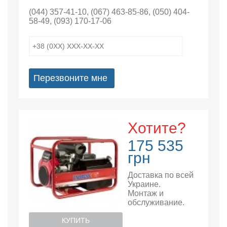
(044) 357-41-10
,
(067) 463-85-86
,
(050) 404-
58-49
,
(093) 170-17-06
Перезвоните мне
Хотите?
175 535
грн
Доставка по всей
Украине.
Монтаж и
обслуживание.
КУПИТЬ