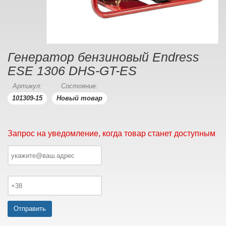
Генератор бензиновый Endress
ESE 1306 DHS-GT-ES
Артикул:
Состояние:
101309-15
Новый товар
Запрос на уведомление, когда товар станет доступным
Отправить