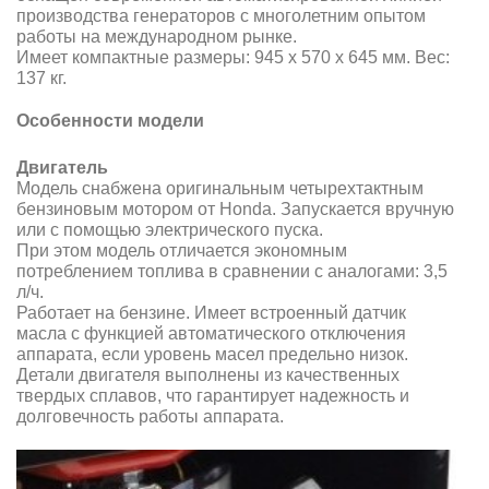
производства генераторов с многолетним опытом
работы на международном рынке.
Имеет компактные размеры: 945 х 570 х 645 мм. Вес:
137 кг.
Особенности модели
Двигатель
Модель снабжена оригинальным четырехтактным
бензиновым мотором от Honda. Запускается вручную
или с помощью электрического пуска.
При этом модель отличается экономным
потреблением топлива в сравнении с аналогами: 3,5
л/ч.
Работает на бензине. Имеет встроенный датчик
масла с функцией автоматического отключения
аппарата, если уровень масел предельно низок.
Детали двигателя выполнены из качественных
твердых сплавов, что гарантирует надежность и
долговечность работы аппарата.