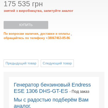
175 535 грн
знятий з виробництва, запитуйте аналог
КУПИТЬ
По вопросам наличия, доставки и оплаты
обращайтесь по телефону +38067463-85-86
Предыдущий товар
Следующий товар
Генератор бензиновый Endress
ESE 1306 DHS-GT-ES
- Под заказ
Мы с радостью подберём Вам
аналог.