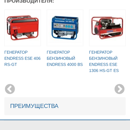
ПРОИЗВОДИТЕЛЯ:
ГЕНЕРАТОР
ГЕНЕРАТОР
ГЕНЕРАТОР
ENDRESS ESE 406
БЕНЗИНОВЫЙ
БЕНЗИНОВЫЙ
RS-GT
ENDRESS 4000 BS
ENDRESS ESE
1306 HS-GT ES
ПРЕИМУЩЕСТВА