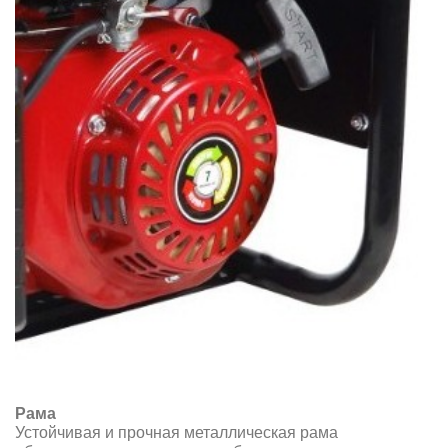
Рама
Устойчивая и прочная металлическая рама