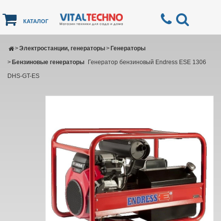
КАТАЛОГ
>
Электростанции, генераторы
>
Генераторы
>
Бензиновые генераторы
Генератор бензиновый Endress ESE 1306
DHS-GT-ES