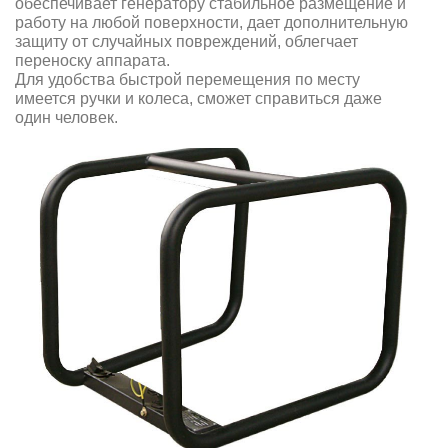
обеспечивает генератору стабильное размещение и
работу на любой поверхности, дает дополнительную
защиту от случайных повреждений, облегчает
переноску аппарата.
Для удобства быстрой перемещения по месту
имеется ручки и колеса, сможет справиться даже
один человек.