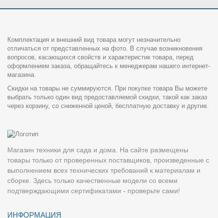
Комплектация и внешний вид товара могут незначительно
отличаться от представленных на фото. В случае возникновения
вопросов, касающихся свойств и характеристик товара, перед
оформлением заказа, обращайтесь к менеджерам нашего интернет-
магазина.
Скидки на товары не суммируются. При покупке товара Вы можете
выбрать только один вид предоставляемой скидки, такой как заказ
через корзину, со сниженной ценой, бесплатную доставку и другие.
Магазин техники для сада и дома. На сайте размещены
товары только от проверенных поставщиков, произведенные с
выполнением всех технических требований к материалам и
сборке. Здесь только качественные модели со всеми
подтверждающими сертификатами - проверьте сами!
ИНФОРМАЦИЯ