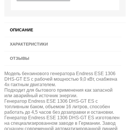
ОПИСАНИЕ
ХАРАКТЕРИСТИКИ
ОТЗЫВЫ
Модель бензинового генератора Endress ESE 1306
DHS-GT ES с рабочей мощностью 9,0 кВт, снабжена
4х-тактным двигателем.
Подходит для бытового применения как запасной
или аварийный источник энергии.
Генератор Endress ESE 1306 DHS-GT ES с
топливным баком, объемом 16 литров, способен
работать до 4,5 часов без дозаправки и остановки.
Генератор Endress ESE 1306 DHS-GT ES изготовлен
на специализированном заводе в Германии. Завод
оснащен современной автоматизированной линией