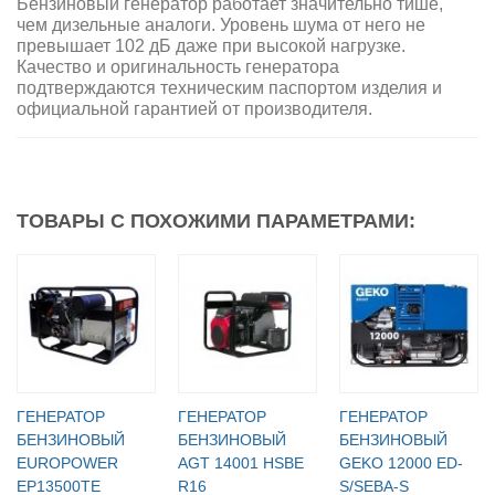
Бензиновый генератор работает значительно тише,
чем дизельные аналоги. Уровень шума от него не
превышает 102 дБ даже при высокой нагрузке.
Качество и оригинальность генератора
подтверждаются техническим паспортом изделия и
официальной гарантией от производителя.
ТОВАРЫ С ПОХОЖИМИ ПАРАМЕТРАМИ:
ГЕНЕРАТОР
ГЕНЕРАТОР
ГЕНЕРАТОР
БЕНЗИНОВЫЙ
БЕНЗИНОВЫЙ
БЕНЗИНОВЫЙ
EUROPOWER
AGT 14001 HSBE
GEKO 12000 ED-
EP13500TE
R16
S/SEBA-S