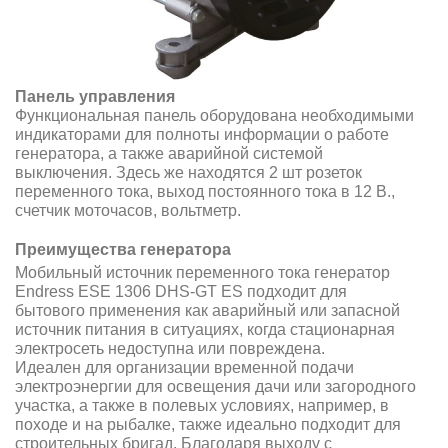
Панель управления
Функциональная панель оборудована необходимыми
индикаторами для полноты информации о работе
генератора, а также аварийной системой
выключения. Здесь же находятся 2 шт розеток
переменного тока, выход постоянного тока в 12 В.,
cчетчик моточасов, вольтметр.
Преимущества генератора
Мобильный источник переменного тока генератор
Endress ESE 1306 DHS-GT ES подходит для
бытового применения как аварийный или запасной
источник питания в ситуациях, когда стационарная
электросеть недоступна или повреждена.
Идеален для организации временной подачи
электроэнергии для освещения дачи или загородного
участка, а также в полевых условиях, например, в
походе и на рыбалке, также идеально подходит для
строительных бригад. Благодаря выходу с