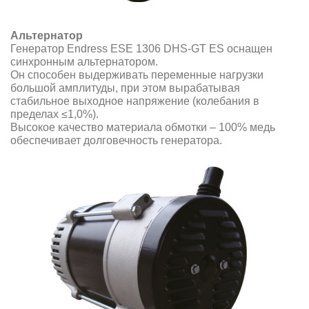
Альтернатор
Генератор Endress ESE 1306 DHS-GT ES оснащен
синхронным альтернатором.
Он способен выдерживать переменные нагрузки
большой амплитуды, при этом вырабатывая
стабильное выходное напряжение (колебания в
пределах ≤1,0%).
Высокое качество материала обмотки – 100% медь
обеспечивает долговечность генератора.