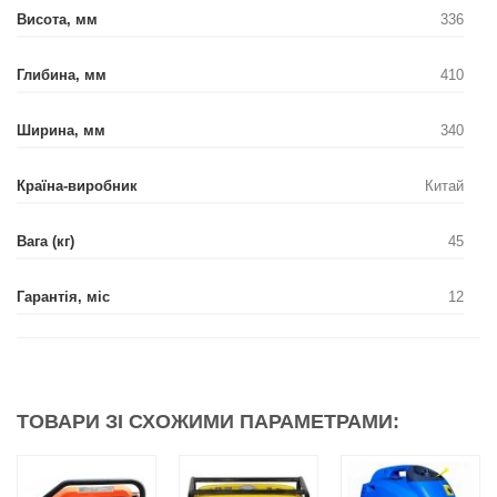
Висота, мм
336
Глибина, мм
410
Ширина, мм
340
Країна-виробник
Китай
Вага (кг)
45
Гарантія, міс
12
ТОВАРИ ЗІ СХОЖИМИ ПАРАМЕТРАМИ: