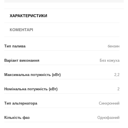
ХАРАКТЕРИСТИКИ
КОМЕНТАРІ
Тип палива
бензин
Варіант виконання
Без кожуха
Максимальна потужність (кВт)
2,2
Номінальна потужність (кВт)
2
Тип альтернатора
Синхронний
Кількість фаз
Однофазний