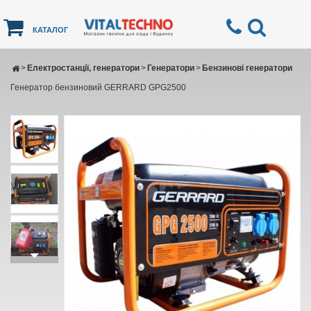
КАТАЛОГ
>
Електростанції, генератори
>
Генератори
>
Бензинові генератори
Генератор бензиновий GERRARD GPG2500