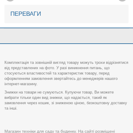
ПЕРЕВАГИ
Комплектація та зовнішній вигляд товару можуть трохи відрізнятися
від представлених на фото. У разі виникнення питань, що
стосуються властивостей та характеристик товару, перед
оформленням замовлення звертайтесь до менеджерів нашого
інтернет-магазину.
Знижки на товари не сумуються. Купуючи товар, Ви можете
вибрати тільки один вид знижки, що надається, такий як
замовлення через кошик, зі зниженою ціною, безкоштовну доставку
та інші.
Магазин техніки для саду та будинку. На сайті розміщені