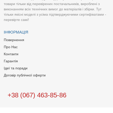
товари тільки від перевірених постачальників, вироблені з
виконанням всіх технічних вимог до матеріалів і збірки. Тут
тільки якісні моделі з усіма підтверджуючими сертифікатами -
перевірте самі!
ІНФОРМАЦІЯ
Повернення
Про Нас
Контакти
Гарантія
Ідеї та поради
Договір публічної оферти
+38 (067) 463-85-86