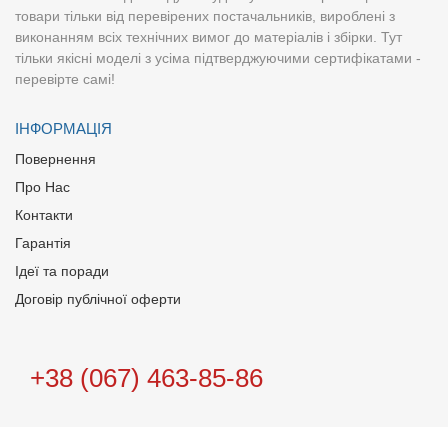
товари тільки від перевірених постачальників, вироблені з
виконанням всіх технічних вимог до матеріалів і збірки. Тут
тільки якісні моделі з усіма підтверджуючими сертифікатами -
перевірте самі!
ІНФОРМАЦІЯ
Повернення
Про Нас
Контакти
Гарантія
Ідеї та поради
Договір публічної оферти
+38 (067) 463-85-86