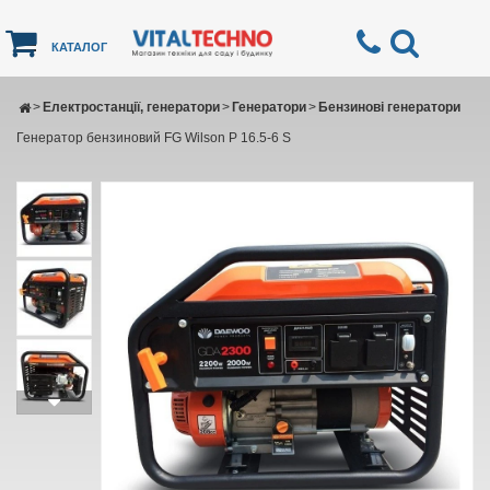
КАТАЛОГ
>
Електростанції, генератори
>
Генератори
>
Бензинові генератори
Генератор бензиновий FG Wilson P 16.5-6 S