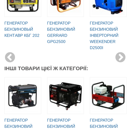
ГЕНЕРАТОР
ГЕНЕРАТОР
ГЕНЕРАТОР
БЕНЗИНОВЫЙ
БЕНЗИНОВИЙ
БЕНЗИНОВИЙ
КЕНТАВР КБГ 202
GERRARD
ІНВЕРТОРНИЙ
GPG2500
WEEKENDER
D2500I
ІНШІ ТОВАРИ ЦІЄЇ Ж КАТЕГОРІЇ:
ГЕНЕРАТОР
ГЕНЕРАТОР
ГЕНЕРАТОР
БЕНЗИНОВИЙ
БЕНЗИНОВИЙ
БЕНЗИНОВИЙ