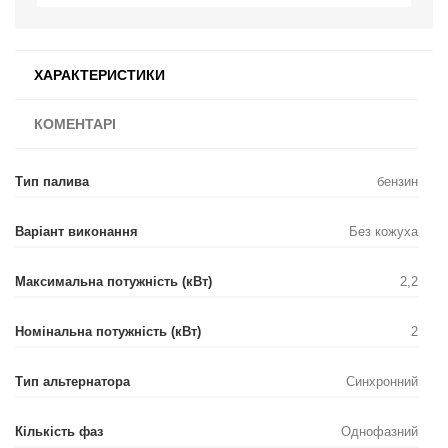
ХАРАКТЕРИСТИКИ
КОМЕНТАРІ
Тип палива
бензин
Варіант виконання
Без кожуха
Максимальна потужність (кВт)
2,2
Номінальна потужність (кВт)
2
Тип альтернатора
Синхронний
Кількість фаз
Однофазний