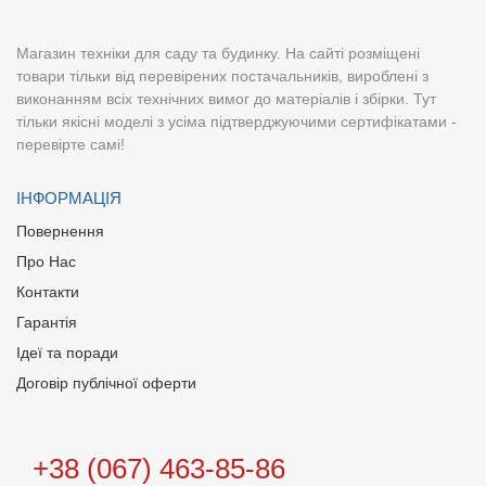
Магазин техніки для саду та будинку. На сайті розміщені
товари тільки від перевірених постачальників, вироблені з
виконанням всіх технічних вимог до матеріалів і збірки. Тут
тільки якісні моделі з усіма підтверджуючими сертифікатами -
перевірте самі!
ІНФОРМАЦІЯ
Повернення
Про Нас
Контакти
Гарантія
Ідеї та поради
Договір публічної оферти
+38 (067) 463-85-86