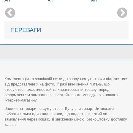
ПЕРЕВАГИ
Комплектація та зовнішній вигляд товару можуть трохи відрізнятися
від представлених на фото. У разі виникнення питань, що
стосуються властивостей та характеристик товару, перед
оформленням замовлення звертайтесь до менеджерів нашого
інтернет-магазину.
Знижки на товари не сумуються. Купуючи товар, Ви можете
вибрати тільки один вид знижки, що надається, такий як
замовлення через кошик, зі зниженою ціною, безкоштовну доставку
та інші.