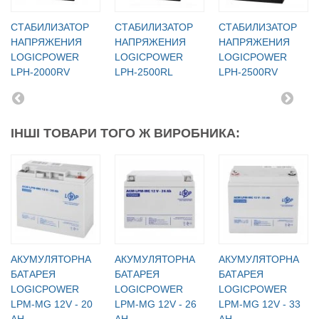
СТАБИЛИЗАТОР
СТАБИЛИЗАТОР
СТАБИЛИЗАТОР
НАПРЯЖЕНИЯ
НАПРЯЖЕНИЯ
НАПРЯЖЕНИЯ
LOGICPOWER
LOGICPOWER
LOGICPOWER
LPH-2000RV
LPH-2500RL
LPH-2500RV
ІНШІ ТОВАРИ ТОГО Ж ВИРОБНИКА:
АКУМУЛЯТОРНА
АКУМУЛЯТОРНА
АКУМУЛЯТОРНА
БАТАРЕЯ
БАТАРЕЯ
БАТАРЕЯ
LOGICPOWER
LOGICPOWER
LOGICPOWER
LPM-MG 12V - 20
LPM-MG 12V - 26
LPM-MG 12V - 33
AH
AH
AH