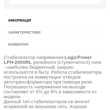
ІНФОРМАЦІЯ
ХАРАКТЕРИСТИКИ
КОМЕНТАРІ
Стабилизатор напряжения
LogicPower
LPH-2000RL
релейного (ступенчатого) типа
- наиболее бюджетный, широко
используется в быту. Работа стабилизатора
построена на коммутации отводов
автотрансформатора при помощи реле.
Погрешность напряжения на выходе
составляет от 5% до 8% в зависимости от
модели.
Данный тип стабилизаторов не вносит
искажений во внешнюю сеть. Хорошо