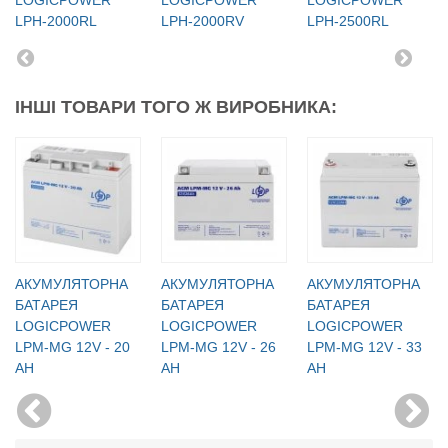
LPH-2000RL
LPH-2000RV
LPH-2500RL
ІНШІ ТОВАРИ ТОГО Ж ВИРОБНИКА:
АКУМУЛЯТОРНА
АКУМУЛЯТОРНА
АКУМУЛЯТОРНА
БАТАРЕЯ
БАТАРЕЯ
БАТАРЕЯ
LOGICPOWER
LOGICPOWER
LOGICPOWER
LPM-MG 12V - 20
LPM-MG 12V - 26
LPM-MG 12V - 33
AH
AH
AH