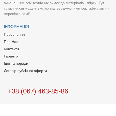
виконанням всіх технічних вимог до матеріалів і збірки. Тут
тільки якісні моделі з усіма підтверджуючими сертифікатами -
перевірте самі!
ІНФОРМАЦІЯ
Повернення
Про Нас
Контакти
Гарантія
Ідеї та поради
Договір публічної оферти
+38 (067) 463-85-86