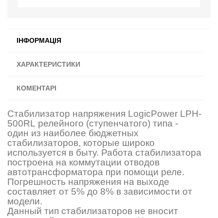
ІНФОРМАЦІЯ
ХАРАКТЕРИСТИКИ
КОМЕНТАРІ
Стабилизатор напряжения LogicPower LPH-
500RL релейного (cтупенчатого) типа -
один из наиболее бюджетных
стабилизаторов, которые широко
используется в быту. Работа стабилизатора
построена на коммутации отводов
автотрансформатора при помощи реле.
Погрешность напряжения на выходе
составляет от 5% до 8% в зависимости от
модели.
Данный тип стабилизаторов не вносит