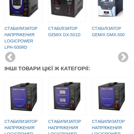
СТАБИЛИЗАТОР
СТАБІЛІЗАТОР
СТАБІЛІЗАТОР
НАПРЯЖЕНИЯ
GEMIX GX-501D
GEMIX GMX-500
LOGICPOWER
LPH-500RD
ІНШІ ТОВАРИ ЦІЄЇ Ж КАТЕГОРІЇ:
СТАБИЛИЗАТОР
СТАБИЛИЗАТОР
СТАБИЛИЗАТОР
НАПРЯЖЕНИЯ
НАПРЯЖЕНИЯ
НАПРЯЖЕНИЯ
LOGICPOWER
LOGICPOWER
LOGICPOWER