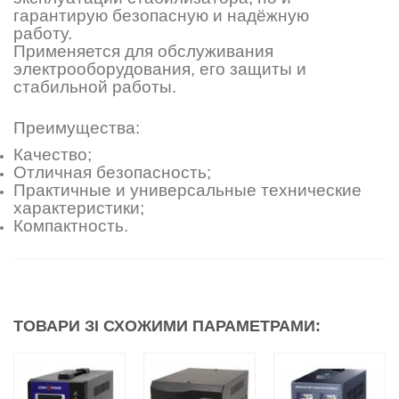
гарантирую безопасную и надёжную
работу.
Применяется для обслуживания
электрооборудования, его защиты и
стабильной работы.
Преимущества:
Качество;
Отличная безопасность;
Практичные и универсальные технические
характеристики;
Компактность.
ТОВАРИ ЗІ СХОЖИМИ ПАРАМЕТРАМИ: