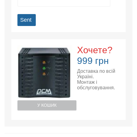
Sent
Хочете?
999 грн
Доставка по всій
Україні.
Монтаж і
обслуговування.
У КОШИК