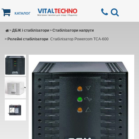
КАТАЛОГ
>
ДБЖ і стабілізатори
>
Стабілізатори напруги
>
Релейні стабілізатори
Стабілізатор Powercom TCA-600