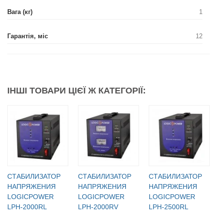
Вага (кг)
1
Гарантія, міс
12
ІНШІ ТОВАРИ ЦІЄЇ Ж КАТЕГОРІЇ:
СТАБИЛИЗАТОР
СТАБИЛИЗАТОР
СТАБИЛИЗАТОР
НАПРЯЖЕНИЯ
НАПРЯЖЕНИЯ
НАПРЯЖЕНИЯ
LOGICPOWER
LOGICPOWER
LOGICPOWER
LPH-2000RL
LPH-2000RV
LPH-2500RL