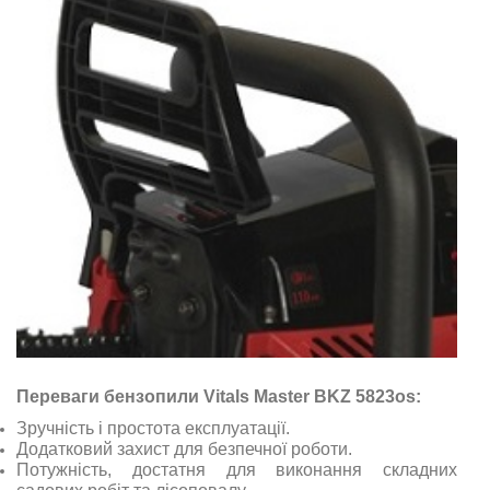
Переваги бензопили Vitals Master BKZ 5823os:
Зручність і простота експлуатації.
Додатковий захист для безпечної роботи.
Потужність, достатня для виконання складних