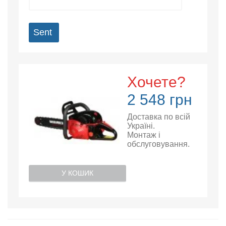
Sent
Хочете?
2 548 грн
Доставка по всій
Україні.
Монтаж і
обслуговування.
У КОШИК