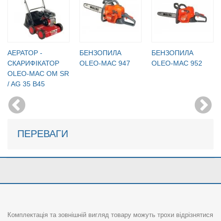
АЕРАТОР -
БЕНЗОПИЛА
БЕНЗОПИЛА
СКАРИФІКАТОР
OLEO-MAC 947
OLEO-MAC 952
OLEO-MAC OM SR
/ AG 35 B45
ПЕРЕВАГИ
Комплектація та зовнішній вигляд товару можуть трохи відрізнятися