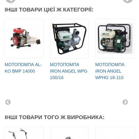
ІНШІ ТОВАРИ ЦІЄЇ Ж КАТЕГОРІЇ:
МОТОПОМПА AL-
МОТОПОМПА
МОТОПОМПА
KO BMP 14000
IRON ANGEL WPG
IRON ANGEL
100/16
WPHG 18-110
ІНШІ ТОВАРИ ТОГО Ж ВИРОБНИКА: