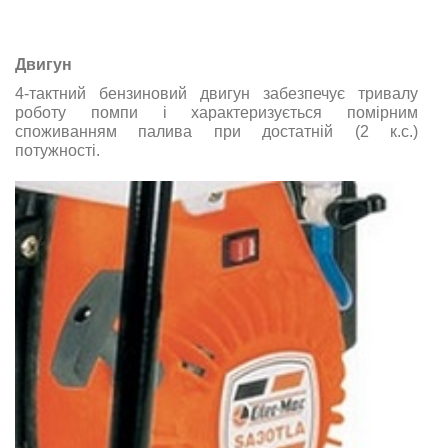
Двигун
4-тактний бензиновий двигун забезпечує тривалу
роботу помпи і характеризується помірним
споживанням палива при достатній (2 к.с.)
потужності.