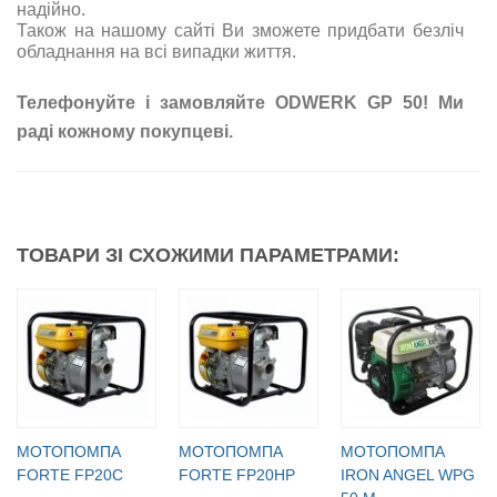
надійно.
Також на нашому сайті Ви зможете придбати безліч
обладнання на всі випадки життя.
Телефонуйте і замовляйте ODWERK GP 50! Ми
раді кожному покупцеві.
ТОВАРИ ЗІ СХОЖИМИ ПАРАМЕТРАМИ:
МОТОПОМПА
МОТОПОМПА
МОТОПОМПА
FORTE FP20C
FORTE FP20HP
IRON ANGEL WPG