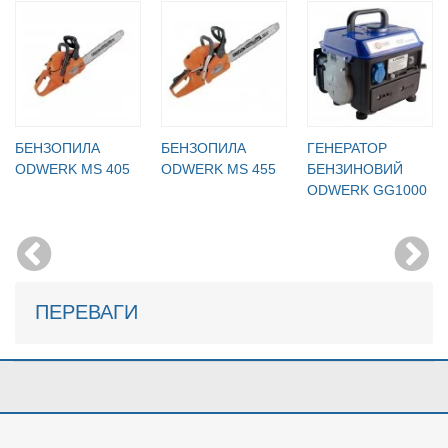
БЕНЗОПИЛА
БЕНЗОПИЛА
ГЕНЕРАТОР
ODWERK MS 405
ODWERK MS 455
БЕНЗИНОВИЙ
ODWERK GG1000
ПЕРЕВАГИ