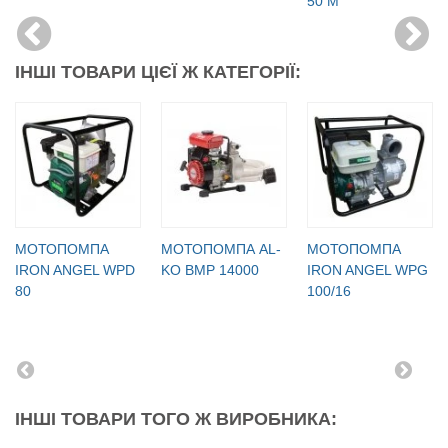
50 M
ІНШІ ТОВАРИ ЦІЄЇ Ж КАТЕГОРІЇ:
МОТОПОМПА
МОТОПОМПА AL-
МОТОПОМПА
IRON ANGEL WPD
KO BMP 14000
IRON ANGEL WPG
80
100/16
ІНШІ ТОВАРИ ТОГО Ж ВИРОБНИКА: