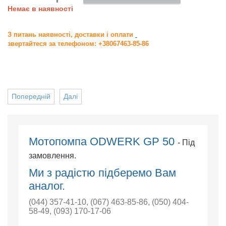
Немає в наявності
З питань наявності, доставки і оплати
звертайтеся за телефоном: +38067463-85-86
Попередній
Далі
Мотопомпа ODWERK GP 50
- Під
замовлення.
Ми з радістю підберемо Вам
аналог.
(044) 357-41-10
,
(067) 463-85-86
,
(050) 404-
58-49
,
(093) 170-17-06