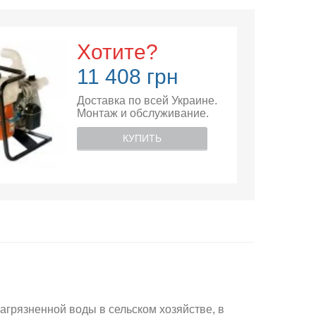
Хотите?
11 408 грн
Доставка по всей Украине.
Монтаж и обслуживание.
КУПИТЬ
агрязненной воды в сельском хозяйстве, в