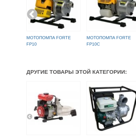
МОТОПОМПА FORTE
МОТОПОМПА FORTE
FP10
FP10C
ДРУГИЕ ТОВАРЫ ЭТОЙ КАТЕГОРИИ: