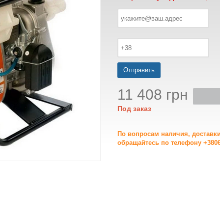
Отправить
11 408 грн
Под заказ
По вопросам наличия, доставк
обращайтесь по телефону +3806